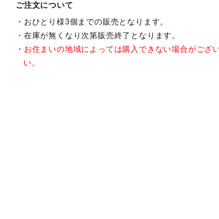
ご注文について
おひとり様3個までの販売となります。
在庫が無くなり次第販売終了となります。
お住まいの地域によっては購入できない場合がござ
い。