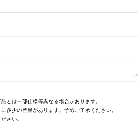
商品とは一部仕様等異なる場合があります。
々に多少の差異があります。予めご了承ください。
ください。