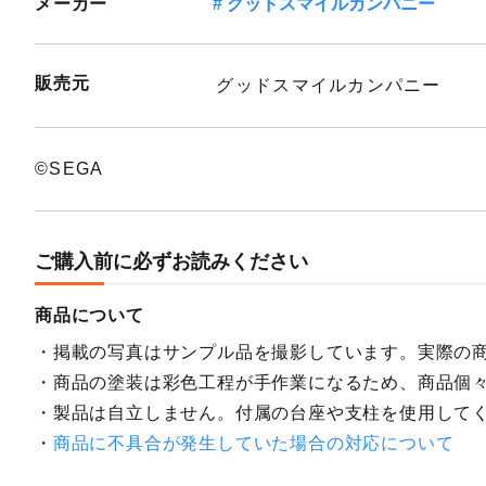
メーカー
グッドスマイルカンパニー
販売元
グッドスマイルカンパニー
©SEGA
ご購入前に必ずお読みください
商品について
掲載の写真はサンプル品を撮影しています。実際の
商品の塗装は彩色工程が手作業になるため、商品個
製品は自立しません。付属の台座や支柱を使用して
商品に不具合が発生していた場合の対応について