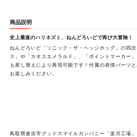
商品説明
史上最速のハリネズミ、ねんどろいどで再び大冒険！
ねんどろいど「ソニック・ザ・ヘッジホッグ」の四次
ス」や「カオスエメラルド」、「ポイントマーカー」
も差し替えにより再現可能です！付属の表情パーツと
お楽しみください。
鳥取県倉吉市グッドスマイルカンパニー「楽月工場」