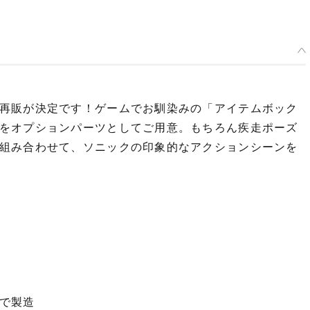
再販が決定です！ゲームでお馴染みの「アイテムボック
をオプションパーツとしてご用意。もちろん疾走ポーズ
組み合わせて、ソニックの印象的なアクションシーンを
で製造