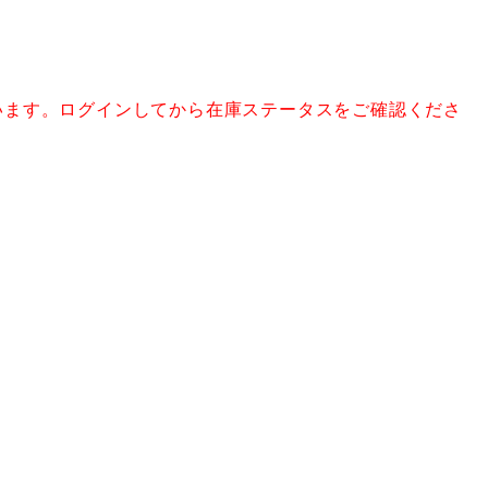
います。ログインしてから在庫ステータスをご確認くださ