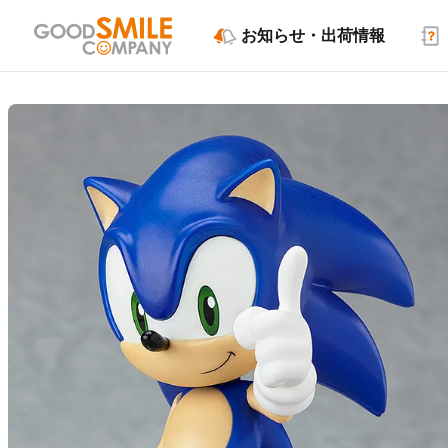
お知らせ・出荷情報