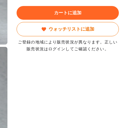
カートに追加
ウォッチリストに追加
ご登録の地域により販売状況が異なります。正しい
販売状況はログインしてご確認ください。