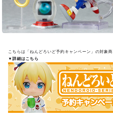
こちらは「ねんどろいど予約キャンペーン」の対象商
▼詳細はこちら