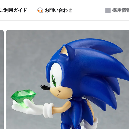
ご利用ガイド
お問い合わせ
採用情