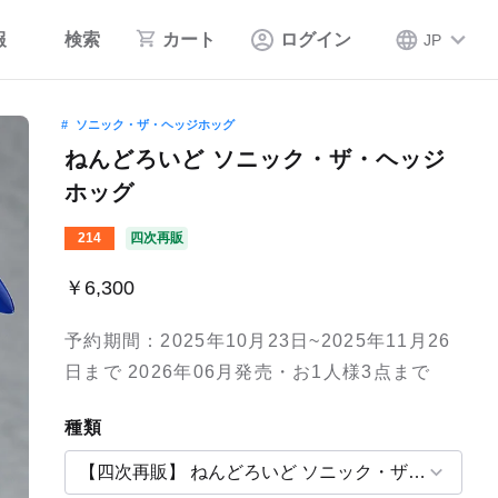
報
検索
カート
ログイン
JP
ソニック・ザ・ヘッジホッグ
ねんどろいど ソニック・ザ・ヘッジ
ホッグ
214
四次再販
￥6,300
予約期間：2025年10月23日~2025年11月26
日まで 2026年06月発売・お1人様3点まで
種類