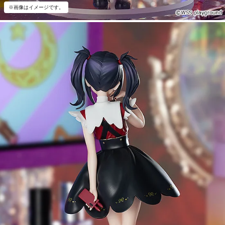
※画像はイメージです。