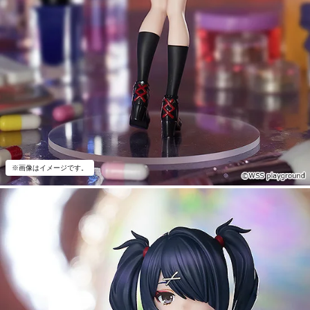
※画像はイメージです。