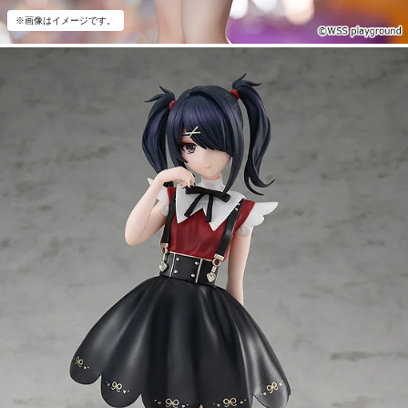
※画像はイメージです。