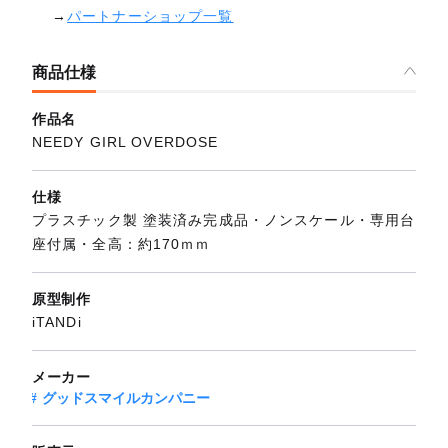
→
パートナーショップ一覧
商品仕様
作品名
NEEDY GIRL OVERDOSE
仕様
プラスチック製 塗装済み完成品・ノンスケール・専用台
座付属・全高：約170ｍｍ
原型制作
iTANDi
メーカー
グッドスマイルカンパニー