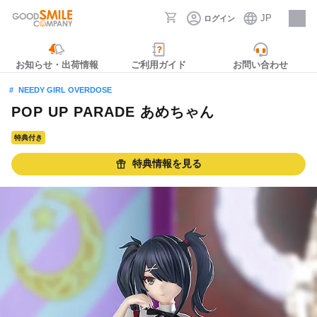
JP
ログイン
採用情報
お知らせ・出荷情報
ご利用ガイド
お問い合わせ
NEEDY GIRL OVERDOSE
POP UP PARADE あめちゃん
特典付き
特典情報を見る