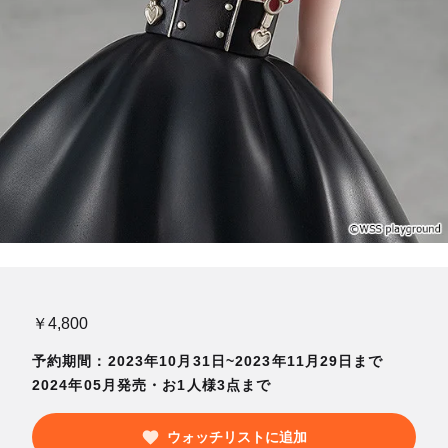
￥4,800
予約期間：2023年10月31日~2023年11月29日まで
2024年05月発売・お1人様3点まで
ウォッチリストに追加