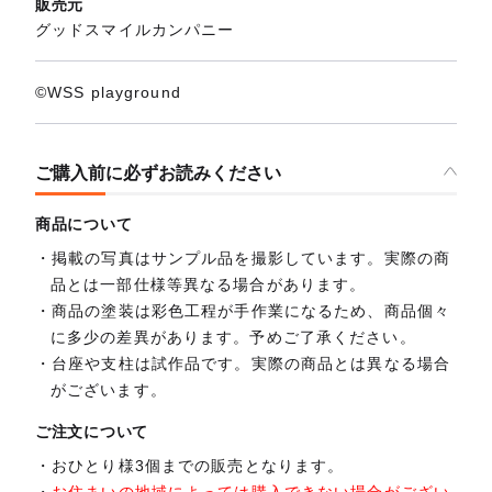
販売元
グッドスマイルカンパニー
©WSS playground
ご購入前に必ずお読みください
商品について
掲載の写真はサンプル品を撮影しています。実際の商
品とは一部仕様等異なる場合があります。
商品の塗装は彩色工程が手作業になるため、商品個々
に多少の差異があります。予めご了承ください。
台座や支柱は試作品です。実際の商品とは異なる場合
がございます。
ご注文について
おひとり様3個までの販売となります。