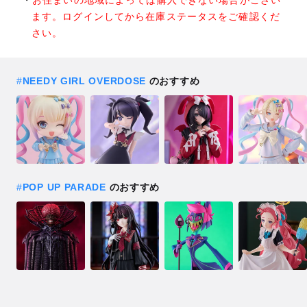
お住まいの地域によっては購入できない場合がござい
ます。ログインしてから在庫ステータスをご確認くだ
さい。
#
NEEDY GIRL OVERDOSE
のおすすめ
#
POP UP PARADE
のおすすめ