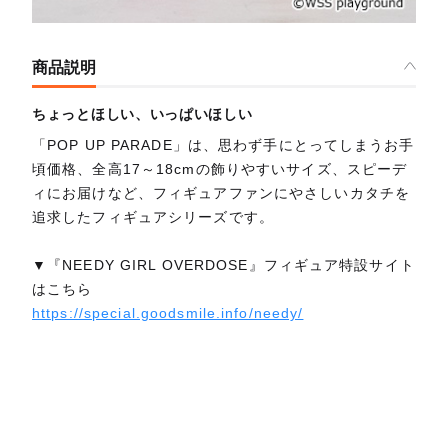
商品説明
ちょっとほしい、いっぱいほしい
「POP UP PARADE」は、思わず手にとってしまうお手
頃価格、全高17～18cmの飾りやすいサイズ、スピーデ
ィにお届けなど、フィギュアファンにやさしいカタチを
追求したフィギュアシリーズです。
▼『NEEDY GIRL OVERDOSE』フィギュア特設サイト
はこちら
https://special.goodsmile.info/needy/