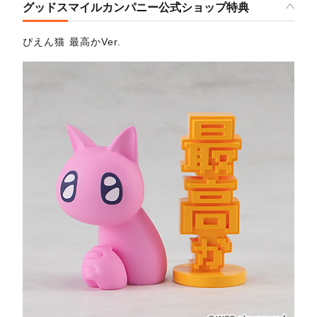
グッドスマイルカンパニー公式ショップ特典
ぴえん猫 最高かVer.