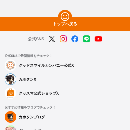
トップへ戻る
公式SNS
公式SNSで最新情報をチェック！
グッドスマイルカンパニー公式X
カホタンX
グッスマ公式ショップX
おすすめ情報をブログでチェック！
カホタンブログ