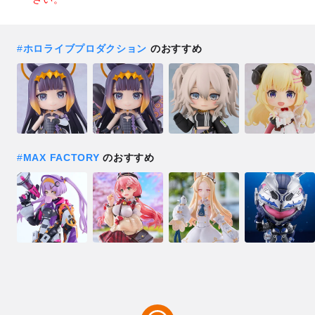
#
ホロライブプロダクション
のおすすめ
#
MAX FACTORY
のおすすめ