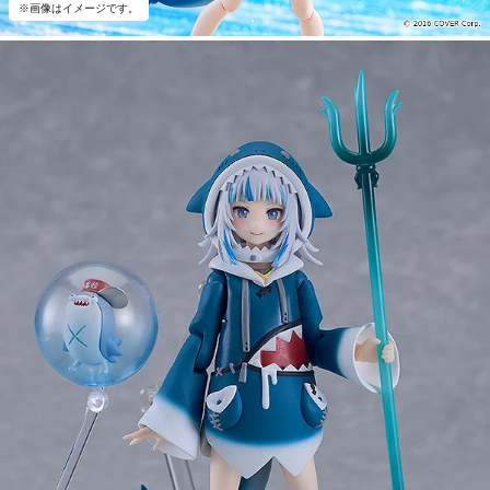
※画像はイメージです。