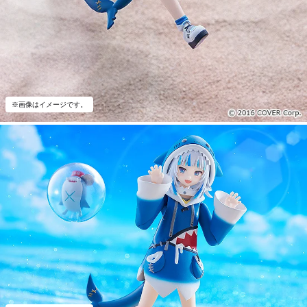
※画像はイメージです。