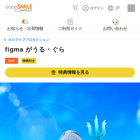
JP
ログイン
採用情報
お知らせ・出荷情報
ご利用ガイド
お問い合わせ
ホロライブプロダクション
figma がうる・ぐら
618
特典付き
特典情報を見る