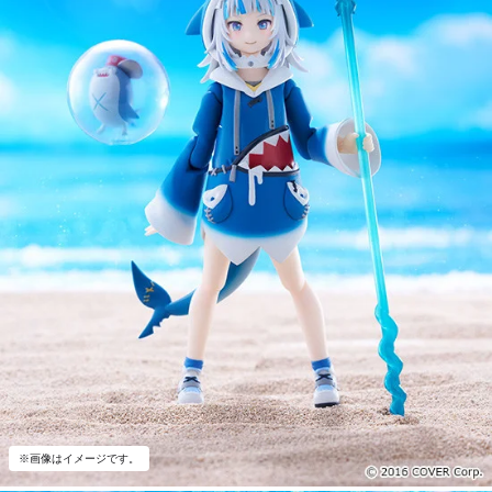
※画像はイメージです。