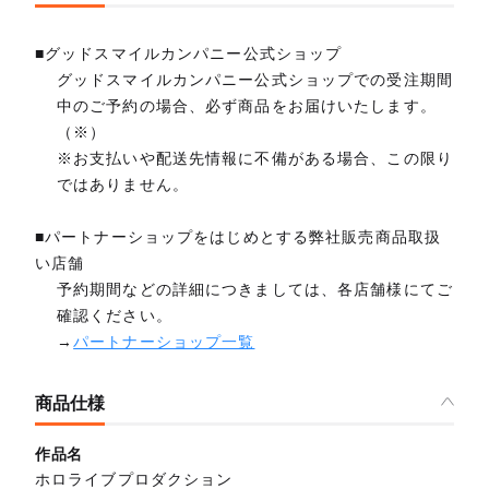
■グッドスマイルカンパニー公式ショップ
グッドスマイルカンパニー公式ショップでの受注期間
中のご予約の場合、必ず商品をお届けいたします。
（※）
※お支払いや配送先情報に不備がある場合、この限り
ではありません。
■パートナーショップをはじめとする弊社販売商品取扱
い店舗
予約期間などの詳細につきましては、各店舗様にてご
確認ください。
→
パートナーショップ一覧
商品仕様
作品名
ホロライブプロダクション