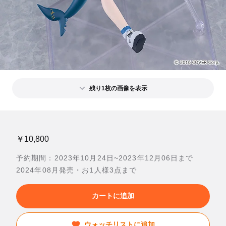
残り1枚の画像を表示
￥10,800
予約期間：2023年10月24日~2023年12月06日まで
2024年08月発売・お1人様3点まで
カートに追加
ウォッチリストに追加