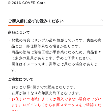
© 2016 COVER Corp.
ご購入前に必ずお読みください
商品について
掲載の写真はサンプル品を撮影しています。実際の商
品とは一部仕様等異なる場合があります。
商品の塗装は彩色工程が手作業になるため、商品個々
に多少の差異があります。予めご了承ください。
画像はイメージです。実際とは異なる場合がありま
す。
ご注文について
おひとり様3個までの販売となります。
在庫が無くなり次第販売終了となります。
お住まいの地域によっては購入できない場合がござい
ます。ログインしてから在庫ステータスをご確認くだ
さい。