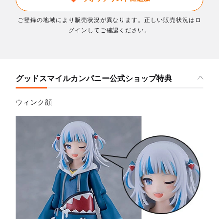
ご登録の地域により販売状況が異なります。正しい販売状況はロ
グインしてご確認ください。
グッドスマイルカンパニー公式ショップ特典
ウィンク顔