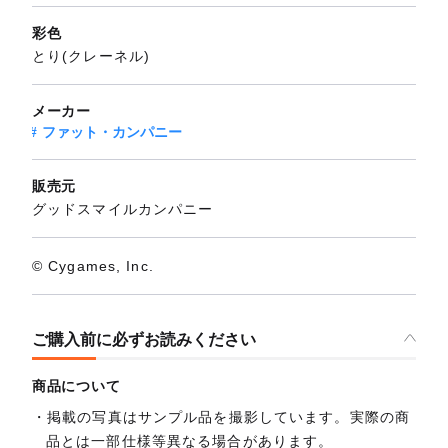
彩色
とり(クレーネル)
メーカー
ファット・カンパニー
販売元
グッドスマイルカンパニー
© Cygames, Inc.
ご購入前に必ずお読みください
商品について
掲載の写真はサンプル品を撮影しています。実際の商
品とは一部仕様等異なる場合があります。