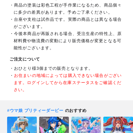
商品の塗装は彩色工程が手作業になるため、商品個々
に多少の差異があります。予めご了承ください。
台座や支柱は試作品です。実際の商品とは異なる場合
がございます。
今後本商品が再販される場合、受注生産の特性上、原
材料費や物流費の変動により販売価格が変更となる可
能性がございます。
ご注文について
おひとり様3個までの販売となります。
お住まいの地域によっては購入できない場合がござい
ます。ログインしてから在庫ステータスをご確認くだ
さい。
#
ウマ娘 プリティーダービー
のおすすめ