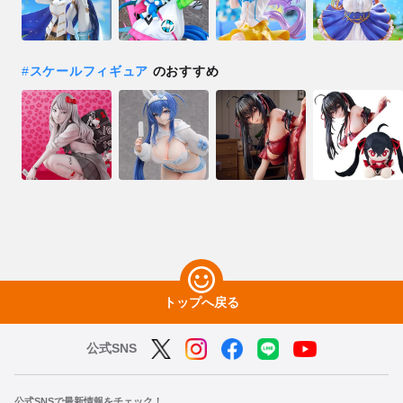
#
スケールフィギュア
のおすすめ
トップへ戻る
公式SNS
公式SNSで最新情報をチェック！