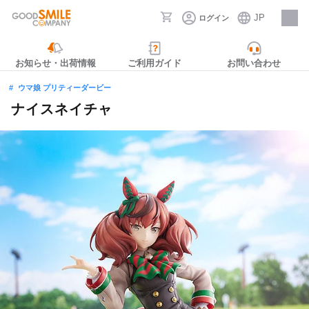
JP
ログイン
採用情報
お知らせ・出荷情報
ご利用ガイド
お問い合わせ
ウマ娘 プリティーダービー
ナイスネイチャ