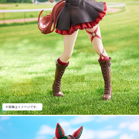
※画像はイメージです。