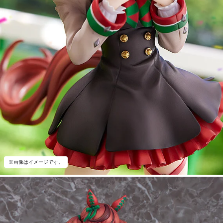
※画像はイメージです。