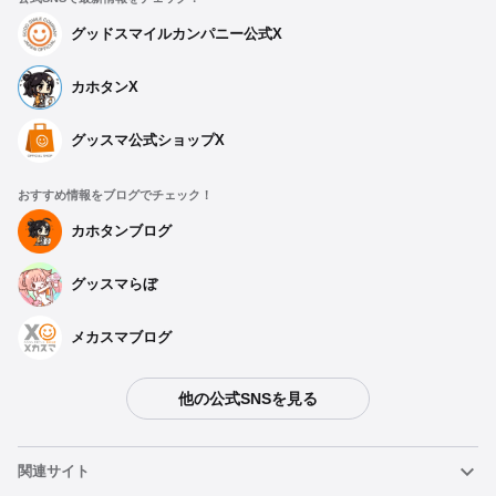
グッドスマイルカンパニー公式X
カホタンX
グッスマ公式ショップX
おすすめ情報をブログでチェック！
カホタンブログ
グッスマらぼ
メカスマブログ
他の公式SNSを見る
関連サイト