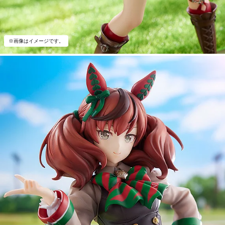
※画像はイメージです。