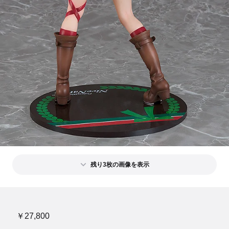
残り3枚の画像を表示
￥27,800