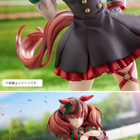
※画像はイメージです。