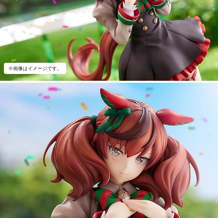
※画像はイメージです。