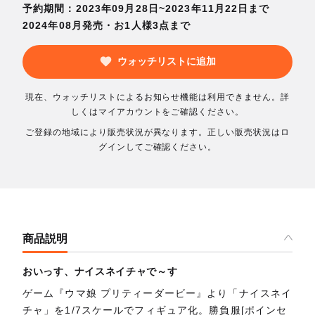
予約期間：2023年09月28日~2023年11月22日まで
2024年08月発売・お1人様3点まで
ウォッチリストに追加
現在、ウォッチリストによるお知らせ機能は利用できません。詳
しくはマイアカウントをご確認ください。
ご登録の地域により販売状況が異なります。正しい販売状況はロ
グインしてご確認ください。
商品説明
おいっす、ナイスネイチャで～す
ゲーム『ウマ娘 プリティーダービー』より「ナイスネイ
チャ」を1/7スケールでフィギュア化。勝負服[ポインセ