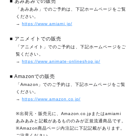
■ あみあみでの販売
「あみあみ」でのご予約は、下記ホームページをご覧
ください。
→
https://www.amiami.jp/
■ アニメイトでの販売
「アニメイト」でのご予約は、下記ホームページをご
覧ください。
→
https://www.animate-onlineshop.jp/
■ Amazonでの販売
「Amazon」でのご予約は、下記ホームページをご覧
ください。
→
https://www.amazon.co.jp/
※出荷元・販売元に、Amazon.co.jpまたはamiami
あみあみと記載があるもののみが正規流通商品です。
※Amazon商品ページ内注記に下記記載があります。
ご注意ください。