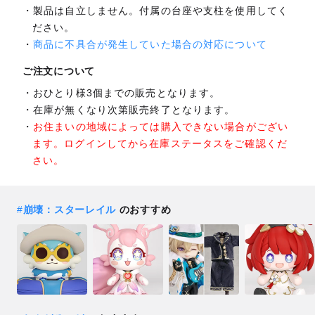
製品は自立しません。付属の台座や支柱を使用してく
ださい。
商品に不具合が発生していた場合の対応について
ご注文について
おひとり様3個までの販売となります。
在庫が無くなり次第販売終了となります。
お住まいの地域によっては購入できない場合がござい
ます。ログインしてから在庫ステータスをご確認くだ
さい。
#
崩壊：スターレイル
のおすすめ