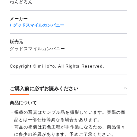
ねんどろん
メーカー
グッドスマイルカンパニー
販売元
グッドスマイルカンパニー
Copyright © miHoYo. All Rights Reserved.
ご購入前に必ずお読みください
商品について
掲載の写真はサンプル品を撮影しています。実際の商
品とは一部仕様等異なる場合があります。
商品の塗装は彩色工程が手作業になるため、商品個々
に多少の差異があります。予めご了承ください。