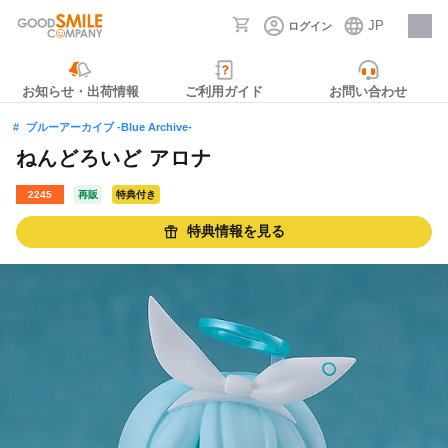
JP
ログイン
採用情報
お知らせ・出荷情報
ご利用ガイド
お問い合わせ
ブルーアーカイブ -Blue Archive-
ねんどろいど アロナ
2245
再販
特典付き
特典情報を見る