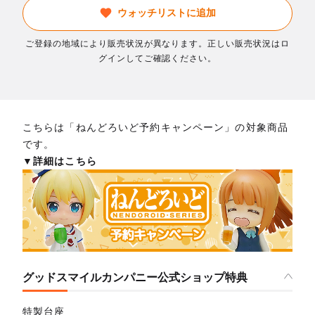
ウォッチリストに追加
ご登録の地域により販売状況が異なります。正しい販売状況はロ
グインしてご確認ください。
こちらは「ねんどろいど予約キャンペーン」の対象商品
です。
▼詳細はこちら
グッドスマイルカンパニー公式ショップ特典
特製台座