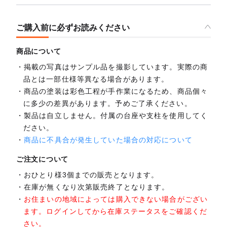
ご購入前に必ずお読みください
商品について
掲載の写真はサンプル品を撮影しています。実際の商
品とは一部仕様等異なる場合があります。
商品の塗装は彩色工程が手作業になるため、商品個々
に多少の差異があります。予めご了承ください。
製品は自立しません。付属の台座や支柱を使用してく
ださい。
商品に不具合が発生していた場合の対応について
ご注文について
おひとり様3個までの販売となります。
在庫が無くなり次第販売終了となります。
お住まいの地域によっては購入できない場合がござい
ます。ログインしてから在庫ステータスをご確認くだ
さい。