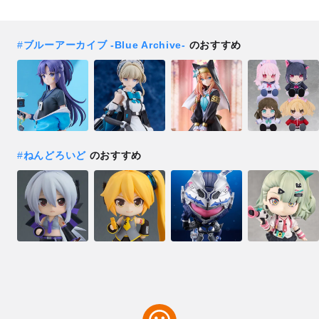
#
ブルーアーカイブ -Blue Archive-
のおすすめ
#
ねんどろいど
のおすすめ