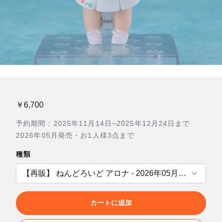
￥6,700
予約期間：2025年11月14日~2025年12月24日まで
2026年05月発売・お1人様3点まで
種類
カートに追加