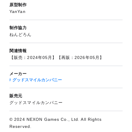
原型制作
YanYan
制作協力
ねんどろん
関連情報
【販売：2024年05月】【再販：2026年05月】
メーカー
グッドスマイルカンパニー
販売元
グッドスマイルカンパニー
© 2024 NEXON Games Co., Ltd. All Rights
Reserved.