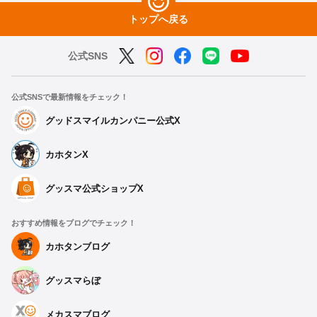
トップへ戻る
公式SNS
公式SNSで最新情報をチェック！
グッドスマイルカンパニー公式X
カホタンX
グッスマ公式ショップX
おすすめ情報をブログでチェック！
カホタンブログ
グッスマらぼ
メカスマブログ