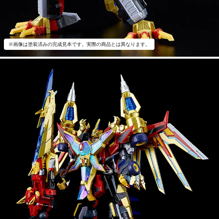
※画像は塗装済みの完成見本です。実際の商品とは異なります。