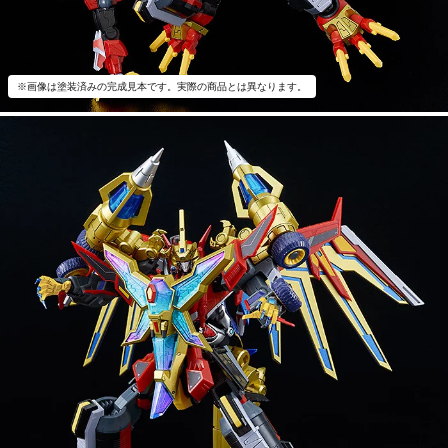
※画像は塗装済みの完成見本です。実際の商品とは異なります。