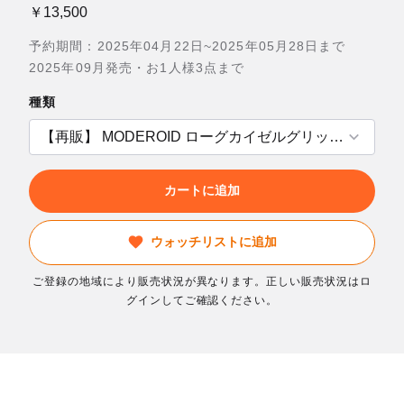
￥13,500
予約期間：2025年04月22日~2025年05月28日まで
2025年09月発売・お1人様3点まで
種類
カートに追加
ウォッチリストに追加
ご登録の地域により販売状況が異なります。正しい販売状況はロ
グインしてご確認ください。