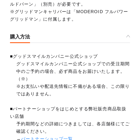
ルドバーン」（別売）が必要です。
※グリッドマンキャリバーは「MODEROID フルパワー
グリッドマン」に付属します。
購入方法
■グッドスマイルカンパニー公式ショップ
グッドスマイルカンパニー公式ショップでの受注期間
中のご予約の場合、必ず商品をお届けいたします。
（※）
※お支払いや配送先情報に不備がある場合、この限り
ではありません。
■パートナーショップをはじめとする弊社販売商品取扱
い店舗
予約期間などの詳細につきましては、各店舗様にてご
確認ください。
→
パートナーショップ一覧