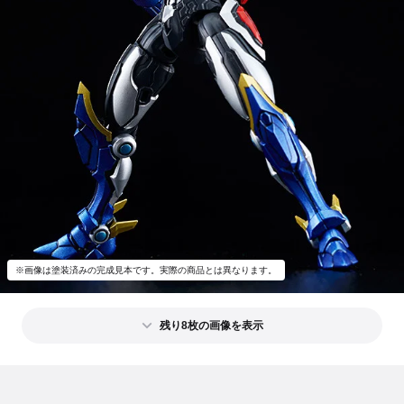
※画像は塗装済みの完成見本です。実際の商品とは異なります。
残り8枚の画像を表示