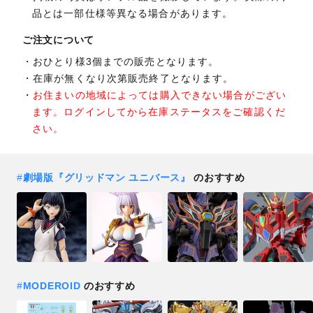
品とは一部仕様等異なる場合があります。
ご注文について
おひとり様3個までの販売となります。
在庫が無くなり次第販売終了となります。
お住まいの地域によっては購入できない場合がござい
ます。ログインしてから在庫ステータスをご確認くだ
さい。
#
劇場版『グリッドマン ユニバース』
のおすすめ
#
MODEROID
のおすすめ