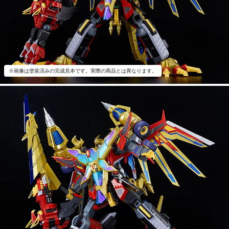
※画像は塗装済みの完成見本です。実際の商品とは異なります。