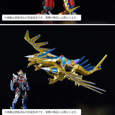
※画像は塗装済みの完成見本です。実際の商品とは異なります。
※画像は塗装済みの完成見本です。実際の商品とは異なります。