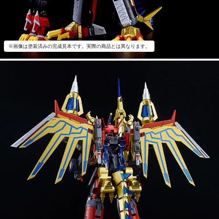
※画像は塗装済みの完成見本です。実際の商品とは異なります。