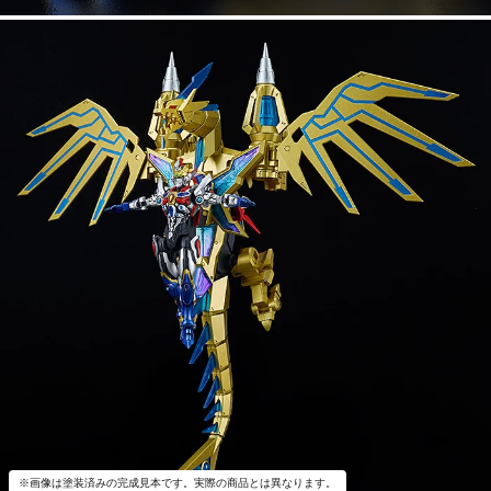
※画像は塗装済みの完成見本です。実際の商品とは異なります。