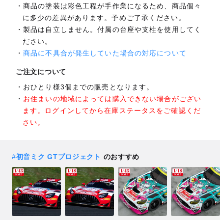
商品の塗装は彩色工程が手作業になるため、商品個々
に多少の差異があります。予めご了承ください。
製品は自立しません。付属の台座や支柱を使用してく
ださい。
商品に不具合が発生していた場合の対応について
ご注文について
おひとり様3個までの販売となります。
お住まいの地域によっては購入できない場合がござい
ます。ログインしてから在庫ステータスをご確認くだ
さい。
#
初音ミク GTプロジェクト
のおすすめ