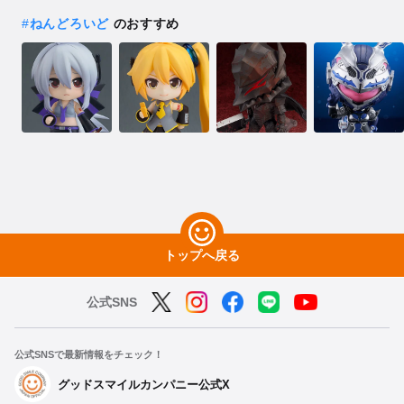
#
ねんどろいど
のおすすめ
トップへ戻る
公式SNS
公式SNSで最新情報をチェック！
グッドスマイルカンパニー公式X