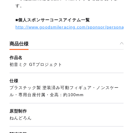
す。
■個人スポンサーコースアイテム一覧
http://www.goodsmileracing.com/sponsor/personal/
商品仕様
作品名
初音ミク GTプロジェクト
仕様
プラスチック製 塗装済み可動フィギュア・ノンスケー
ル・専用台座付属・全高：約100mm
原型制作
ねんどろん