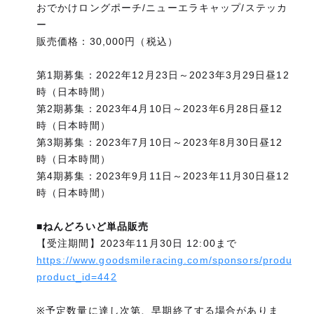
おでかけロングポーチ/ニューエラキャップ/ステッカ
ー
販売価格：30,000円（税込）
第1期募集：2022年12月23日～2023年3月29日昼12
時（日本時間）
第2期募集：2023年4月10日～2023年6月28日昼12
時（日本時間）
第3期募集：2023年7月10日～2023年8月30日昼12
時（日本時間）
第4期募集：2023年9月11日～2023年11月30日昼12
時（日本時間）
■ねんどろいど単品販売
【受注期間】2023年11月30日 12:00まで
https://www.goodsmileracing.com/sponsors/products/
product_id=442
※予定数量に達し次第、早期終了する場合がありま