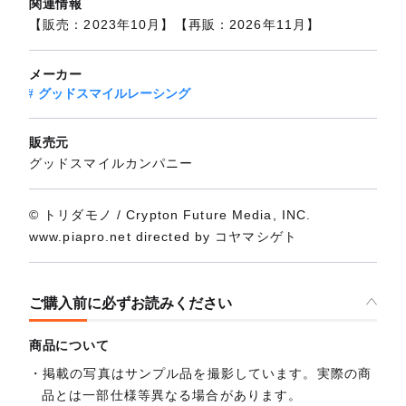
関連情報
【販売：2023年10月】【再販：2026年11月】
メーカー
グッドスマイルレーシング
販売元
グッドスマイルカンパニー
© トリダモノ / Crypton Future Media, INC.
www.piapro.net directed by コヤマシゲト
ご購入前に必ずお読みください
商品について
掲載の写真はサンプル品を撮影しています。実際の商
品とは一部仕様等異なる場合があります。