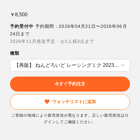
￥8,500
予約受付中
予約期間：2026年04月21日〜2026年06月
24日まで
2026年11月発送予定・お1人様3点まで
種類
今すぐ予約注文
ウォッチリストに追加
ご登録の地域により販売状況が異なります。正しい販売状況はロ
グインしてご確認ください。