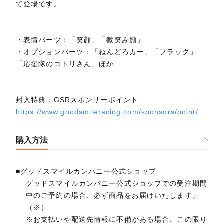
て登場です。
・表情パーツ：「笑顔」「微笑み顔」
・オプションパーツ：「ねんどろカー」「フラッグ」
「応援隊のコトリさん」ほか
封入特典：GSRスポンサーポイント
https://www.goodsmileracing.com/sponsors/point/
購入方法
■グッドスマイルカンパニー公式ショップ
グッドスマイルカンパニー公式ショップでの受注期間
中のご予約の場合、必ず商品をお届けいたします。
（※）
※お支払いや配送先情報に不備がある場合、この限り