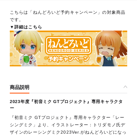
こちらは「ねんどろいど予約キャンペーン」の対象商品
です。
▼詳細はこちら
商品説明
2023年度『初音ミク GTプロジェクト』専用キャラクタ
ー
『初音ミク GTプロジェクト』専用キャラクター「レー
シングミク」より、イラストレーター：トリダモノ氏デ
ザインのレーシングミク2023Ver.がねんどろいどになっ