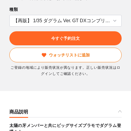
種類
今すぐ予約注文
ウォッチリストに追加
ご登録の地域により販売状況が異なります。正しい販売状況はロ
グインしてご確認ください。
商品説明
太陽の牙メンバーと共にビッグサイズプラモでダグラム登