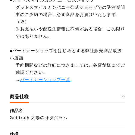
■グッドスマイルカンパニー公式ショップ
グッドスマイルカンパニー公式ショップでの受注期間
中のご予約の場合、必ず商品をお届けいたします。
（※）
※お支払いや配送先情報に不備がある場合、この限り
ではありません。
■パートナーショップをはじめとする弊社販売商品取扱
い店舗
予約期間などの詳細につきましては、各店舗様にてご
確認ください。
→
パートナーショップ一覧
商品仕様
作品名
Get truth 太陽の牙ダグラム
仕様