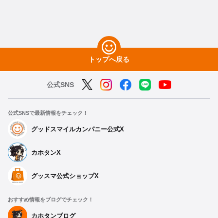
トップへ戻る
公式SNS
公式SNSで最新情報をチェック！
グッドスマイルカンパニー公式X
カホタンX
グッスマ公式ショップX
おすすめ情報をブログでチェック！
カホタンブログ