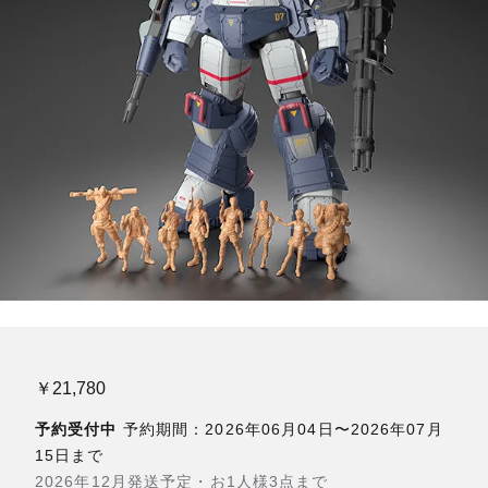
￥21,780
予約受付中
予約期間：2026年06月04日〜2026年07月
15日まで
2026年12月発送予定・お1人様3点まで