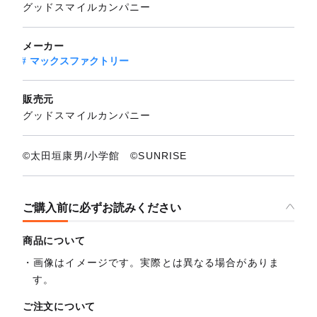
グッドスマイルカンパニー
メーカー
マックスファクトリー
販売元
グッドスマイルカンパニー
©︎太田垣康男/小学館 ©︎SUNRISE
ご購入前に必ずお読みください
商品について
画像はイメージです。実際とは異なる場合がありま
す。
ご注文について