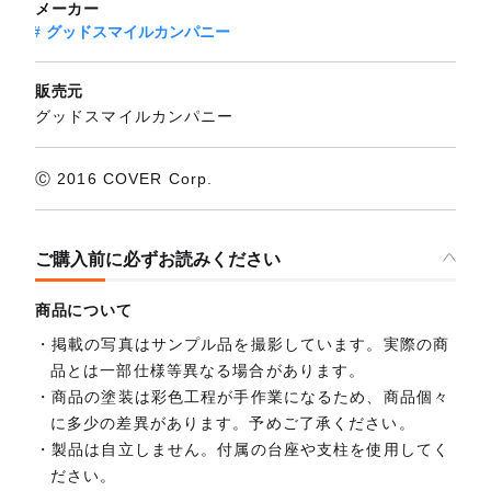
メーカー
グッドスマイルカンパニー
販売元
グッドスマイルカンパニー
Ⓒ 2016 COVER Corp.
ご購入前に必ずお読みください
商品について
掲載の写真はサンプル品を撮影しています。実際の商
品とは一部仕様等異なる場合があります。
商品の塗装は彩色工程が手作業になるため、商品個々
に多少の差異があります。予めご了承ください。
製品は自立しません。付属の台座や支柱を使用してく
ださい。