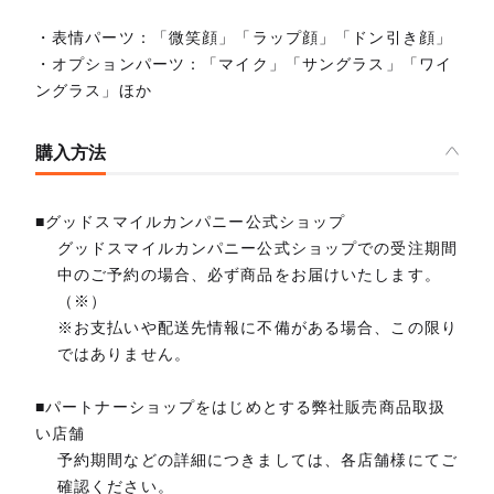
・表情パーツ：「微笑顔」「ラップ顔」「ドン引き顔」
・オプションパーツ：「マイク」「サングラス」「ワイ
ングラス」ほか
購入方法
■グッドスマイルカンパニー公式ショップ
グッドスマイルカンパニー公式ショップでの受注期間
中のご予約の場合、必ず商品をお届けいたします。
（※）
※お支払いや配送先情報に不備がある場合、この限り
ではありません。
■パートナーショップをはじめとする弊社販売商品取扱
い店舗
予約期間などの詳細につきましては、各店舗様にてご
確認ください。