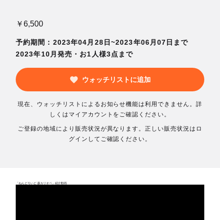
￥6,500
予約期間：2023年04月28日~2023年06月07日まで
2023年10月発売・お1人様3点まで
ウォッチリストに追加
現在、ウォッチリストによるお知らせ機能は利用できません。詳
しくはマイアカウントをご確認ください。
ご登録の地域により販売状況が異なります。正しい販売状況はロ
グインしてご確認ください。
「ねんどろいど 森カリオペ」紹介動画