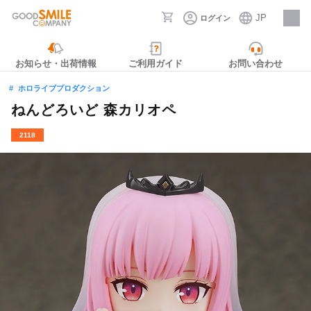
JP
ログイン
採用情報
お知らせ・出荷情報
ご利用ガイド
お問い合わせ
ホロライブプロダクション
ねんどろいど 森カリオペ
2118