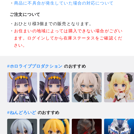
商品に不具合が発生していた場合の対応について
ご注文について
おひとり様3個までの販売となります。
お住まいの地域によっては購入できない場合がござい
ます。ログインしてから在庫ステータスをご確認くだ
さい。
#
ホロライブプロダクション
のおすすめ
#
ねんどろいど
のおすすめ