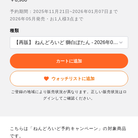
予約期間：2025年11月21日~2026年01月07日まで
2026年05月発売・お1人様3点まで
種類
カートに追加
ウォッチリストに追加
ご登録の地域により販売状況が異なります。正しい販売状況はロ
グインしてご確認ください。
こちらは「ねんどろいど予約キャンペーン」の対象商品
です。