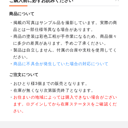
ご購入前に必ずお読みください
商品について
掲載の写真はサンプル品を撮影しています。実際の商
品とは一部仕様等異なる場合があります。
商品の塗装は彩色工程が手作業になるため、商品個々
に多少の差異があります。予めご了承ください。
製品は自立しません。付属の台座や支柱を使用してく
ださい。
商品に不具合が発生していた場合の対応について
ご注文について
おひとり様3個までの販売となります。
在庫が無くなり次第販売終了となります。
お住まいの地域によっては購入できない場合がござい
ます。ログインしてから在庫ステータスをご確認くだ
さい。