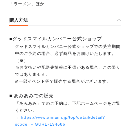
「ラーメン」ほか
購入方法
■グッドスマイルカンパニー公式ショップ
グッドスマイルカンパニー公式ショップでの受注期間
中のご予約の場合、必ず商品をお届けいたします。
（※）
※お支払いや配送先情報に不備がある場合、この限り
ではありません。
※一部イベント等で販売する場合がございます。
■ あみあみでの販売
「あみあみ」でのご予約は、下記ホームページをご覧
ください。
→
https://www.amiami.jp/top/detail/detail?
scode=FIGURE-194686