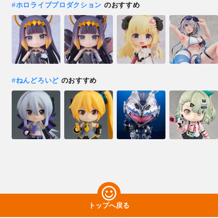
#
ホロライブプロダクション
のおすすめ
#
ねんどろいど
のおすすめ
トップへ戻る