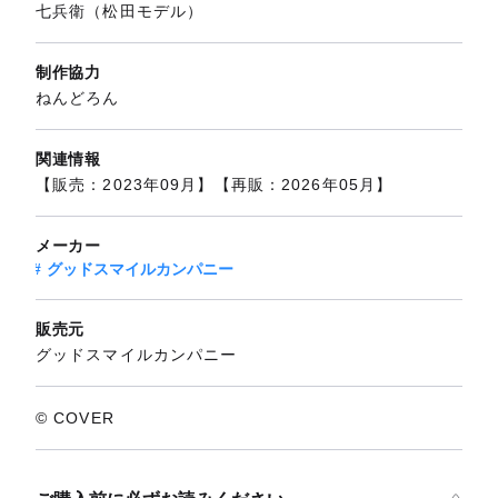
七兵衛（松田モデル）
制作協力
ねんどろん
関連情報
【販売：2023年09月】【再販：2026年05月】
メーカー
グッドスマイルカンパニー
販売元
グッドスマイルカンパニー
© COVER