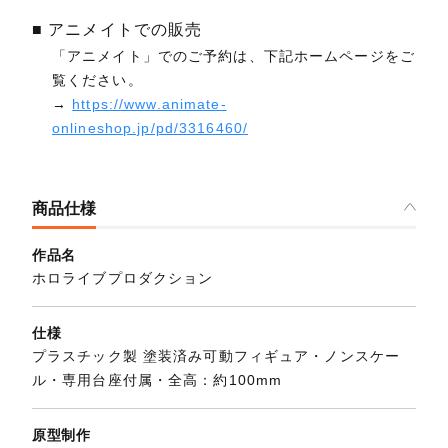
■ アニメイトでの販売
「アニメイト」でのご予約は、下記ホームページをご
覧ください。
→
https://www.animate-
onlineshop.jp/pd/3316460/
商品仕様
作品名
ホロライブプロダクション
仕様
プラスチック製 塗装済み可動フィギュア・ノンスケー
ル・専用台座付属・全高：約100mm
原型制作