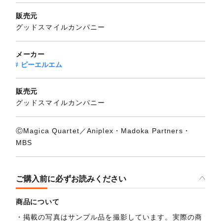
販売元
グッドスマイルカンパニー
メーカー
ピーエルエム
販売元
グッドスマイルカンパニー
ⒸMagica Quartet／Aniplex・Madoka Partners・
MBS
ご購入前に必ずお読みください
商品について
掲載の写真はサンプル品を撮影しています。実際の商