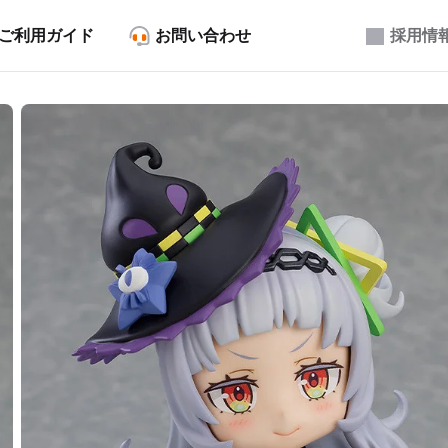
ご利用ガイド
お問い合わせ
採用情