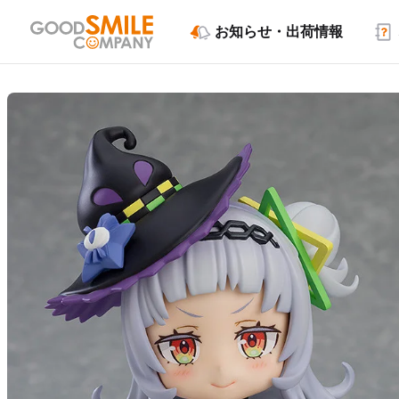
お知らせ・出荷情報