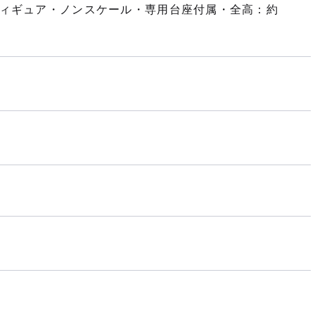
フィギュア・ノンスケール・専用台座付属・全高：約
）