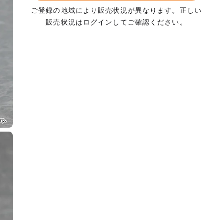
ご登録の地域により販売状況が異なります。正しい
販売状況はログインしてご確認ください。