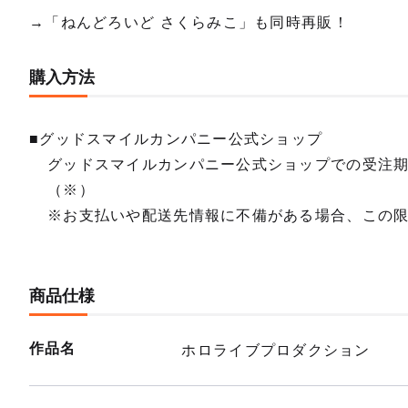
→「ねんどろいど さくらみこ」も同時再販！
購入方法
■グッドスマイルカンパニー公式ショップ
グッドスマイルカンパニー公式ショップでの受注
（※）
※お支払いや配送先情報に不備がある場合、この
商品仕様
作品名
ホロライブプロダクション