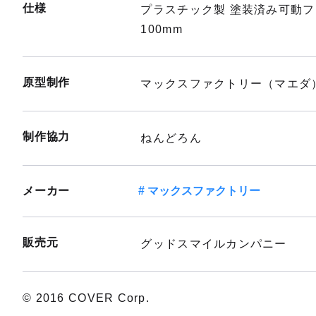
仕様
プラスチック製 塗装済み可動
100mm
原型制作
マックスファクトリー（マエダ
制作協力
ねんどろん
メーカー
マックスファクトリー
販売元
グッドスマイルカンパニー
© 2016 COVER Corp.