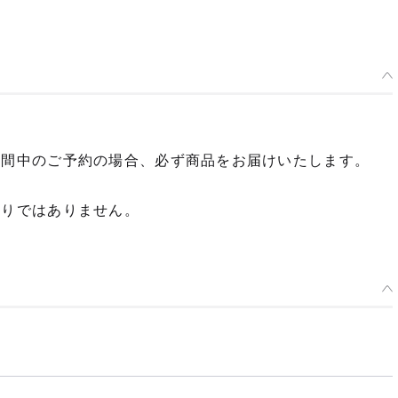
期間中のご予約の場合、必ず商品をお届けいたします。
限りではありません。