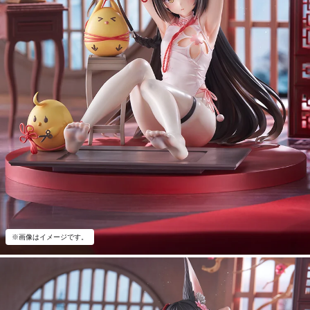
※画像はイメージです。