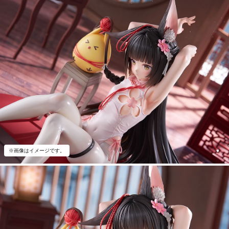
※画像はイメージです。