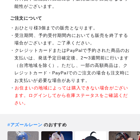
能性がございます。
ご注文について
おひとり様3個までの販売となります。
受注期間、予約受付期間内においても販売を終了する
場合がございます。ご了承ください。
クレジットカードまたはPayPalで予約された商品のお
支払いは、発送予定日確定後、2〜3週間前に行います
（台湾地域を除く）。ただし、一部の高額商品は、ク
レジットカード・PayPalでのご注文の場合も注文時に
お支払いが必要な場合があります。
お住まいの地域によっては購入できない場合がござい
ます。ログインしてから在庫ステータスをご確認くだ
さい。
#
アズールレーン
のおすすめ