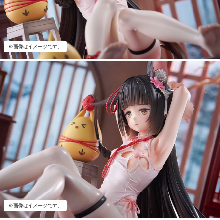
※画像はイメージです。
※画像はイメージです。