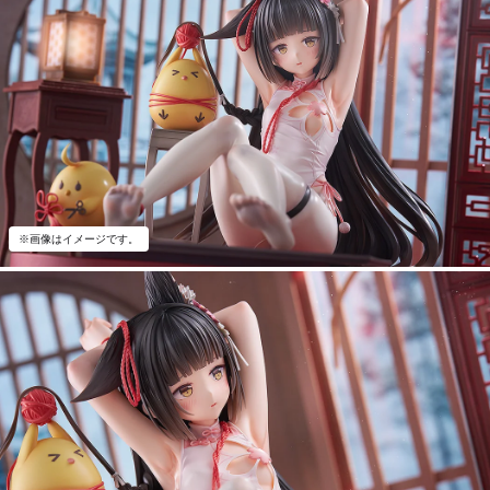
※画像はイメージです。