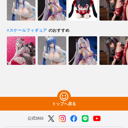
#
スケールフィギュア
のおすすめ
トップへ戻る
公式SNS