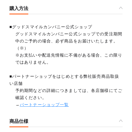
購入方法
■グッドスマイルカンパニー公式ショップ
グッドスマイルカンパニー公式ショップでの受注期間
中のご予約の場合、必ず商品をお届けいたします。
（※）
※お支払いや配送先情報に不備がある場合、この限り
ではありません。
■パートナーショップをはじめとする弊社販売商品取扱
い店舗
予約期間などの詳細につきましては、各店舗様にてご
確認ください。
→
パートナーショップ一覧
商品仕様