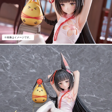
※画像はイメージです。