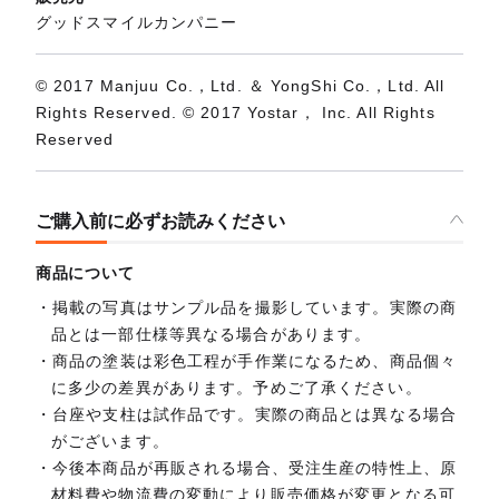
グッドスマイルカンパニー
© 2017 Manjuu Co.，Ltd. ＆ YongShi Co.，Ltd. All
Rights Reserved. © 2017 Yostar， Inc. All Rights
Reserved
ご購入前に必ずお読みください
商品について
掲載の写真はサンプル品を撮影しています。実際の商
品とは一部仕様等異なる場合があります。
商品の塗装は彩色工程が手作業になるため、商品個々
に多少の差異があります。予めご了承ください。
台座や支柱は試作品です。実際の商品とは異なる場合
がございます。
今後本商品が再販される場合、受注生産の特性上、原
材料費や物流費の変動により販売価格が変更となる可