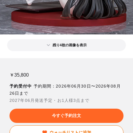
残り4枚の画像を表示
￥35,800
予約受付中
予約期間：2026年06月30日〜2026年08月
26日まで
2027年06月発送予定・お1人様3点まで
今すぐ予約注文
ウォッチリストに追加