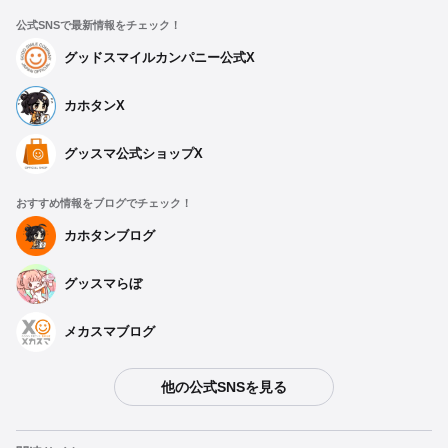
公式SNSで最新情報をチェック！
グッドスマイルカンパニー公式X
カホタンX
グッスマ公式ショップX
おすすめ情報をブログでチェック！
カホタンブログ
グッスマらぼ
メカスマブログ
他の公式SNSを見る