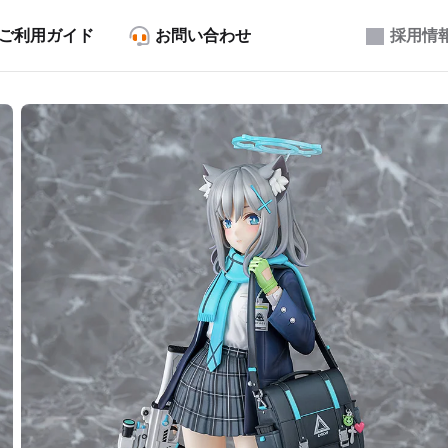
ご利用ガイド
お問い合わせ
採用情