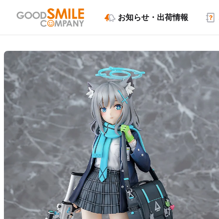
お知らせ・出荷情報