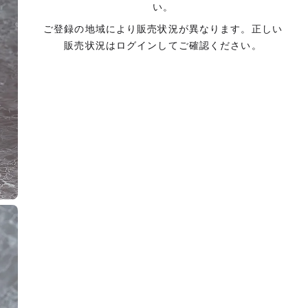
い。
ご登録の地域により販売状況が異なります。正しい
販売状況はログインしてご確認ください。