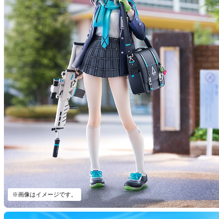
※画像はイメージです。