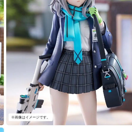
※画像はイメージです。