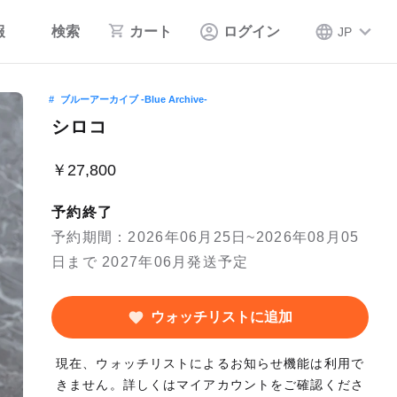
報
検索
カート
ログイン
JP
ブルーアーカイブ -Blue Archive-
シロコ
￥27,800
予約終了
予約期間：2026年06月25日~2026年08月05
日まで 2027年06月発送予定
ウォッチリストに追加
現在、ウォッチリストによるお知らせ機能は利用で
きません。詳しくはマイアカウントをご確認くださ