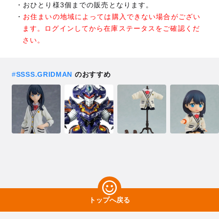
おひとり様3個までの販売となります。
お住まいの地域によっては購入できない場合がござい
ます。ログインしてから在庫ステータスをご確認くだ
さい。
#
SSSS.GRIDMAN
のおすすめ
トップへ戻る