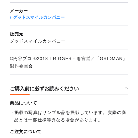
メーカー
グッドスマイルカンパニー
販売元
グッドスマイルカンパニー
©円谷プロ ©2018 TRIGGER・雨宮哲／「GRIDMAN」
製作委員会
ご購入前に必ずお読みください
商品について
掲載の写真はサンプル品を撮影しています。実際の商
品とは一部仕様等異なる場合があります。
ご注文について