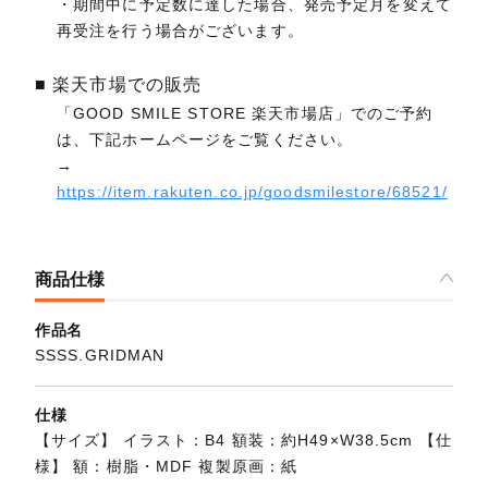
・期間中に予定数に達した場合、発売予定月を変えて
再受注を行う場合がございます。
■ 楽天市場での販売
「GOOD SMILE STORE 楽天市場店」でのご予約
は、下記ホームページをご覧ください。
→
https://item.rakuten.co.jp/goodsmilestore/68521/
商品仕様
作品名
SSSS.GRIDMAN
仕様
【サイズ】 イラスト：B4 額装：約H49×W38.5cm 【仕
様】 額：樹脂・MDF 複製原画：紙