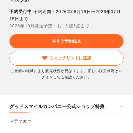
￥24,200
予約受付中
予約期間：2026年06月19日〜2026年07月
15日まで
2026年10月発送予定・お1人様3点まで
今すぐ予約注文
ウォッチリストに追加
ご登録の地域により販売状況が異なります。正しい販売状況はロ
グインしてご確認ください。
グッドスマイルカンパニー公式ショップ特典
ステッカー