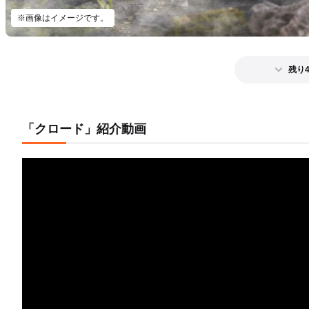
※画像はイメージです。
残り
「クロード」紹介動画