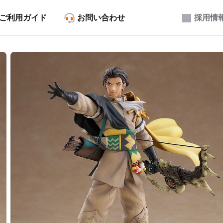
ご利用ガイド
お問い合わせ
採用情