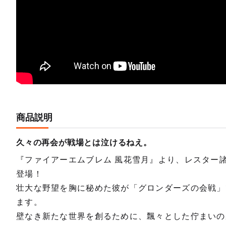
商品説明
久々の再会が戦場とは泣けるねえ。
『ファイアーエムブレム 風花雪月』より、レスター諸
登場！
壮大な野望を胸に秘めた彼が「グロンダーズの会戦」
ます。
壁なき新たな世界を創るために、飄々とした佇まいの