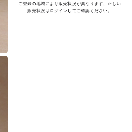
ご登録の地域により販売状況が異なります。正しい
販売状況はログインしてご確認ください。