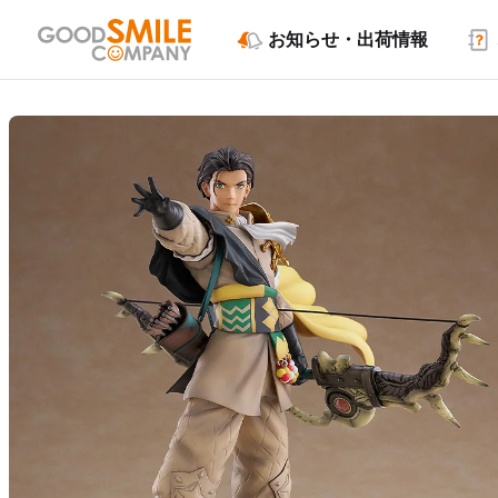
お知らせ・出荷情報