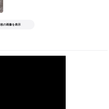
4枚の画像を表示