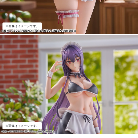
※画像はイメージです。
※画像はイメージです。