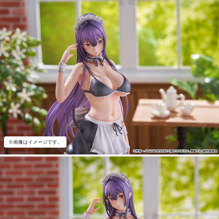
※画像はイメージです。