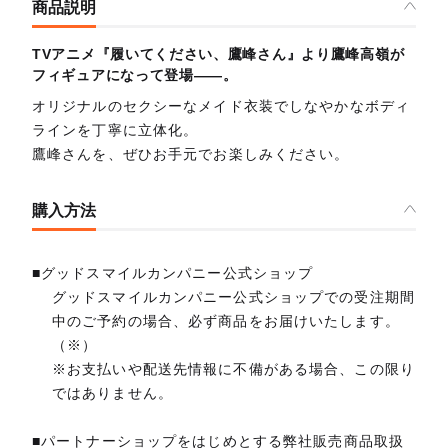
商品説明
TVアニメ『履いてください、鷹峰さん』より鷹峰高嶺が
フィギュアになって登場――。
オリジナルのセクシーなメイド衣装でしなやかなボディ
ラインを丁寧に立体化。
鷹峰さんを、ぜひお手元でお楽しみください。
購入方法
■グッドスマイルカンパニー公式ショップ
グッドスマイルカンパニー公式ショップでの受注期間
中のご予約の場合、必ず商品をお届けいたします。
（※）
※お支払いや配送先情報に不備がある場合、この限り
ではありません。
■パートナーショップをはじめとする弊社販売商品取扱