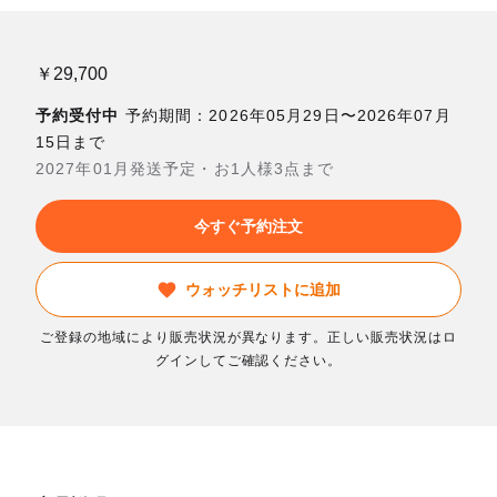
￥29,700
予約受付中
予約期間：2026年05月29日〜2026年07月
15日まで
2027年01月発送予定・お1人様3点まで
今すぐ予約注文
ウォッチリストに追加
ご登録の地域により販売状況が異なります。正しい販売状況はロ
グインしてご確認ください。