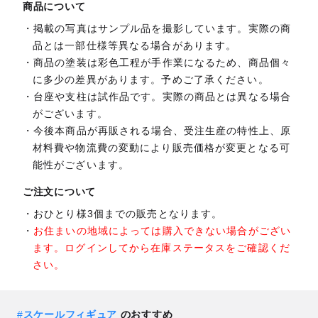
商品について
掲載の写真はサンプル品を撮影しています。実際の商
品とは一部仕様等異なる場合があります。
商品の塗装は彩色工程が手作業になるため、商品個々
に多少の差異があります。予めご了承ください。
台座や支柱は試作品です。実際の商品とは異なる場合
がございます。
今後本商品が再販される場合、受注生産の特性上、原
材料費や物流費の変動により販売価格が変更となる可
能性がございます。
ご注文について
おひとり様3個までの販売となります。
お住まいの地域によっては購入できない場合がござい
ます。ログインしてから在庫ステータスをご確認くだ
さい。
#
スケールフィギュア
のおすすめ