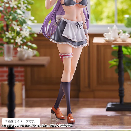
※画像はイメージです。