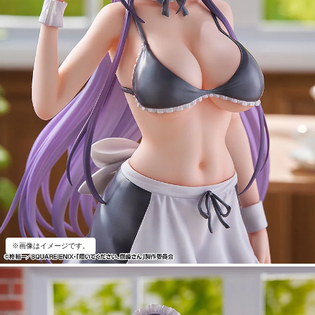
※画像はイメージです。