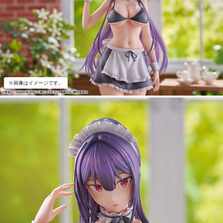
※画像はイメージです。