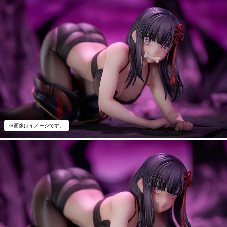
※画像はイメージです。