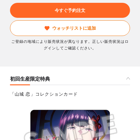
今すぐ予約注文
ウォッチリストに追加
ご登録の地域により販売状況が異なります。正しい販売状況はロ
グインしてご確認ください。
初回生産限定特典
「山城 恋」コレクションカード