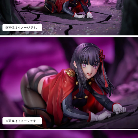
※画像はイメージです。
※画像はイメージです。