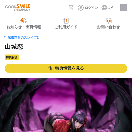
JP
ログイン
採用情報
お知らせ・出荷情報
ご利用ガイド
お問い合わせ
魔都精兵のスレイブ2
山城恋
特典付き
特典情報を見る