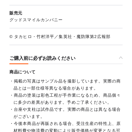
販売元
グッドスマイルカンパニー
© タカヒロ・竹村洋平／集英社・魔防隊第2広報部
ご購入前に必ずお読みください
商品について
掲載の写真はサンプル品を撮影しています。実際の商
品とは一部仕様等異なる場合があります。
商品の塗装は彩色工程が手作業になるため、商品個々
に多少の差異があります。予めご了承ください。
台座や支柱は試作品です。実際の商品とは異なる場合
がございます。
今後本商品が再販される場合、受注生産の特性上、原
材料費や物流費の変動により販売価格が変更となる可