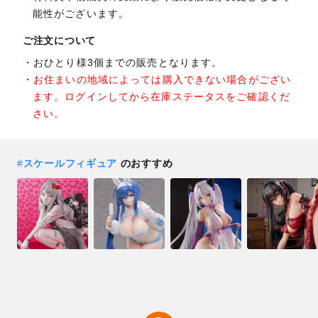
能性がございます。
ご注文について
おひとり様3個までの販売となります。
お住まいの地域によっては購入できない場合がござい
ます。ログインしてから在庫ステータスをご確認くだ
さい。
#
スケールフィギュア
のおすすめ