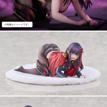
※画像はイメージです。