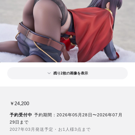
残り2枚の画像を表示
￥24,200
予約受付中
予約期間：2026年05月28日〜2026年07月
29日まで
2027年03月発送予定・お1人様3点まで