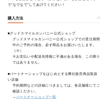
で”なでなで”してあげてください！
購入方法
■グッドスマイルカンパニー公式ショップ
グッドスマイルカンパニー公式ショップでの受注期間
中のご予約の場合、必ず商品をお届けいたします。
（※）
※お支払いや配送先情報に不備がある場合、この限り
ではありません。
■パートナーショップをはじめとする弊社販売商品取扱
い店舗
予約期間などの詳細につきましては、各店舗様にてご
確認ください。
→
パートナーショップ一覧