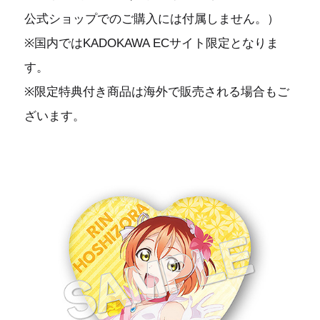
公式ショップでのご購入には付属しません。）
※国内ではKADOKAWA ECサイト限定となりま
す。
※限定特典付き商品は海外で販売される場合もご
ざいます。