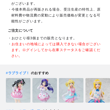
がございます。
今後本商品が再販される場合、受注生産の特性上、原
材料費や物流費の変動により販売価格が変更となる可
能性がございます。
ご注文について
おひとり様3個までの販売となります。
お住まいの地域によっては購入できない場合がござい
ます。ログインしてから在庫ステータスをご確認くだ
さい。
#
ラブライブ！
のおすすめ