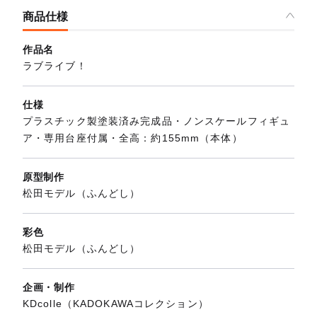
商品仕様
作品名
ラブライブ！
仕様
プラスチック製塗装済み完成品・ノンスケールフィギュ
ア・専用台座付属・全高：約155mm（本体）
原型制作
松田モデル（ふんどし）
彩色
松田モデル（ふんどし）
企画・制作
KDcolle（KADOKAWAコレクション）