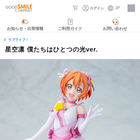
JP
ログイン
採用情報
お知らせ・出荷情報
ご利用ガイド
お問い合わせ
ラブライブ！
星空凛 僕たちはひとつの光ver.