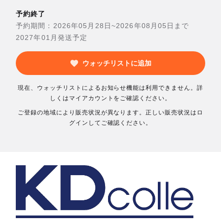
予約終了
予約期間：2026年05月28日~2026年08月05日まで
2027年01月発送予定
ウォッチリストに追加
現在、ウォッチリストによるお知らせ機能は利用できません。詳
しくはマイアカウントをご確認ください。
ご登録の地域により販売状況が異なります。正しい販売状況はロ
グインしてご確認ください。