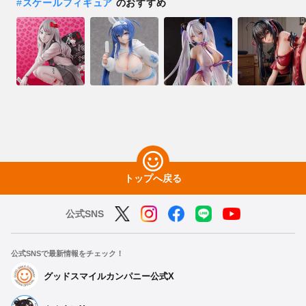
#
スケールフィギュア
のおすすめ
トップへ戻る
公式SNS
公式SNSで最新情報をチェック！
グッドスマイルカンパニー公式X