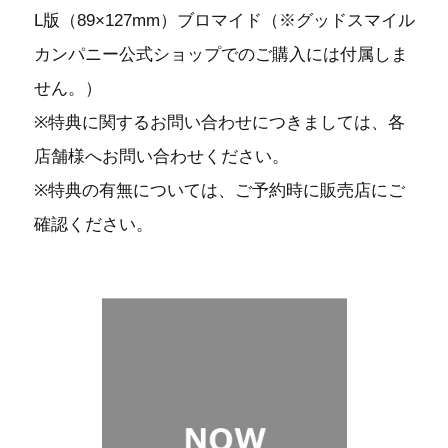
L版（89×127mm）ブロマイド（※グッドスマイル
カンパニー公式ショップでのご購入には付属しま
せん。）
※特典に関するお問い合わせにつきましては、各
店舗様へお問い合わせください。
※特典の有無については、ご予約時に販売店にご
確認ください。