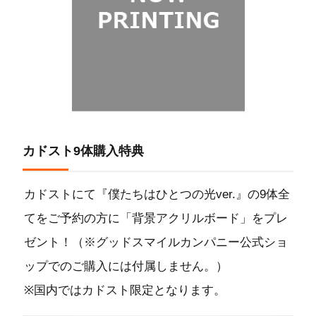
カドスト9体購入特典
カドストにて『僕たちはひとつの光ver.』の9体全
てをご予約の方に「背景アクリルボード」をプレ
ゼント！（※グッドスマイルカンパニー公式ショ
ップでのご購入には付属しません。）
※国内ではカドスト限定となります。