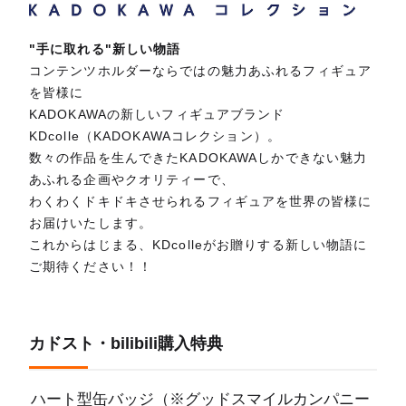
"手に取れる"新しい物語
コンテンツホルダーならではの魅力あふれるフィギュア
を皆様に
KADOKAWAの新しいフィギュアブランド
KDcolle（KADOKAWAコレクション）。
数々の作品を生んできたKADOKAWAしかできない魅力
あふれる企画やクオリティーで、
わくわくドキドキさせられるフィギュアを世界の皆様に
お届けいたします。
これからはじまる、KDcolleがお贈りする新しい物語に
ご期待ください！！
カドスト・bilibili購入特典
ハート型缶バッジ（※グッドスマイルカンパニー