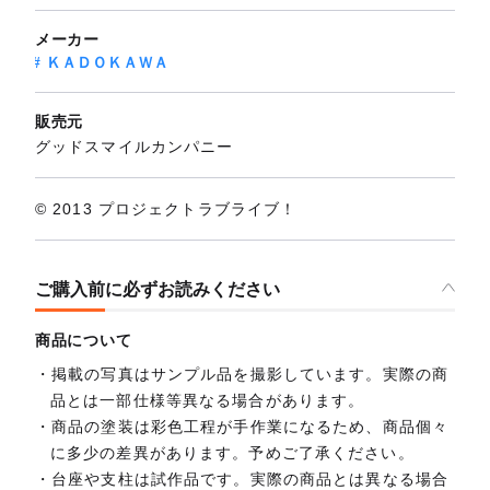
メーカー
ＫＡＤＯＫＡＷＡ
販売元
グッドスマイルカンパニー
© 2013 プロジェクトラブライブ！
ご購入前に必ずお読みください
商品について
掲載の写真はサンプル品を撮影しています。実際の商
品とは一部仕様等異なる場合があります。
商品の塗装は彩色工程が手作業になるため、商品個々
に多少の差異があります。予めご了承ください。
台座や支柱は試作品です。実際の商品とは異なる場合