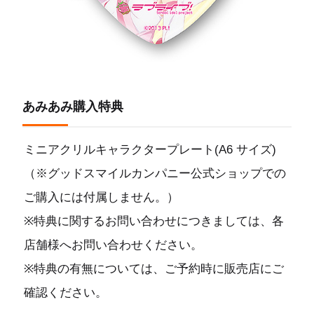
あみあみ購入特典
ミニアクリルキャラクタープレート(A6 サイズ)
（※グッドスマイルカンパニー公式ショップでの
ご購入には付属しません。）
※特典に関するお問い合わせにつきましては、各
店舗様へお問い合わせください。
※特典の有無については、ご予約時に販売店にご
確認ください。