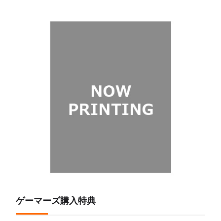
ゲーマーズ購入特典