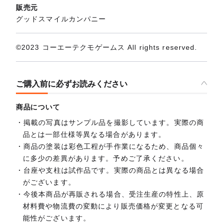
販売元
グッドスマイルカンパニー
©2023 コーエーテクモゲームス All rights reserved.
ご購入前に必ずお読みください
商品について
掲載の写真はサンプル品を撮影しています。実際の商
品とは一部仕様等異なる場合があります。
商品の塗装は彩色工程が手作業になるため、商品個々
に多少の差異があります。予めご了承ください。
台座や支柱は試作品です。実際の商品とは異なる場合
がございます。
今後本商品が再販される場合、受注生産の特性上、原
材料費や物流費の変動により販売価格が変更となる可
能性がございます。