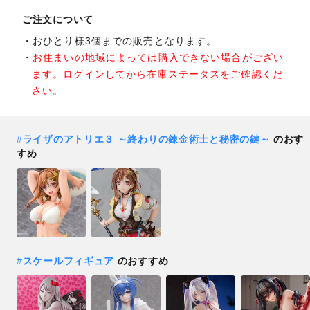
ご注文について
おひとり様3個までの販売となります。
お住まいの地域によっては購入できない場合がござい
ます。ログインしてから在庫ステータスをご確認くだ
さい。
#
ライザのアトリエ３ ～終わりの錬金術士と秘密の鍵～
のおす
すめ
#
スケールフィギュア
のおすすめ