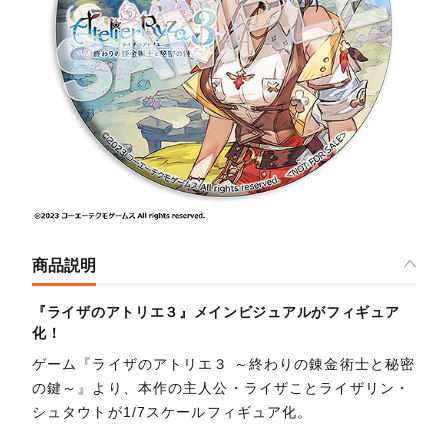
商品説明
『ライザのアトリエ３』メインビジュアルがフィギュア
化！
ゲーム『ライザのアトリエ３ ～終わりの錬金術士と秘密
の鍵～』より、本作の主人公・ライザことライザリン・
シュタウトが1/7スケールフィギュア化。