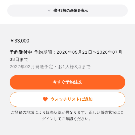
残り3枚の画像を表示
￥33,000
予約受付中
予約期間：2026年05月21日〜2026年07月
08日まで
2027年02月発送予定・お1人様3点まで
今すぐ予約注文
ウォッチリストに追加
ご登録の地域により販売状況が異なります。正しい販売状況はロ
グインしてご確認ください。