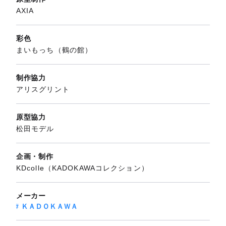
AXIA
彩色
まいもっち（鶴の館）
制作協力
アリスグリント
原型協力
松田モデル
企画・制作
KDcolle（KADOKAWAコレクション）
メーカー
ＫＡＤＯＫＡＷＡ