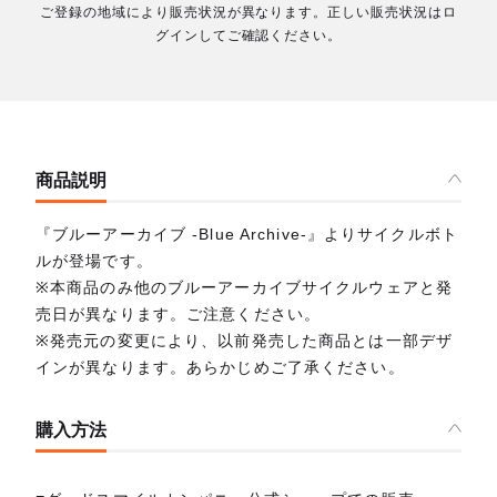
ご登録の地域により販売状況が異なります。正しい販売状況はロ
グインしてご確認ください。
商品説明
『ブルーアーカイブ -Blue Archive-』よりサイクルボト
ルが登場です。
※本商品のみ他のブルーアーカイブサイクルウェアと発
売日が異なります。ご注意ください。
※発売元の変更により、以前発売した商品とは一部デザ
インが異なります。あらかじめご了承ください。
購入方法