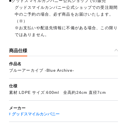
■グッドスマイルカンパニー公式ショップでの販売
グッドスマイルカンパニー公式ショップでの受注期間
中のご予約の場合、必ず商品をお届けいたします。
（※）
※お支払いや配送先情報に不備がある場合、この限り
ではありません。
商品仕様
作品名
ブルーアーカイブ -Blue Archive-
仕様
素材:LDPE サイズ:600ml 全高約24cm 直径7cm
メーカー
グッドスマイルカンパニー