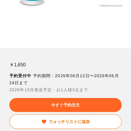
￥1,650
予約受付中
予約期間：2026年06月12日〜2026年06月
24日まで
2026年10月発送予定・お1人様3点まで
今すぐ予約注文
ウォッチリストに追加