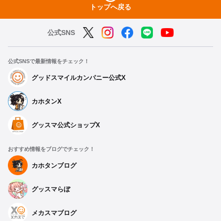
トップへ戻る
公式SNS
公式SNSで最新情報をチェック！
グッドスマイルカンパニー公式X
カホタンX
グッスマ公式ショップX
おすすめ情報をブログでチェック！
カホタンブログ
グッスマらぼ
メカスマブログ