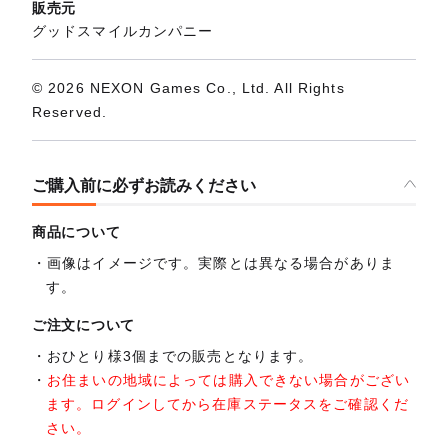
販売元
グッドスマイルカンパニー
© 2026 NEXON Games Co., Ltd. All Rights
Reserved.
ご購入前に必ずお読みください
商品について
画像はイメージです。実際とは異なる場合がありま
す。
ご注文について
おひとり様3個までの販売となります。
お住まいの地域によっては購入できない場合がござい
ます。ログインしてから在庫ステータスをご確認くだ
さい。