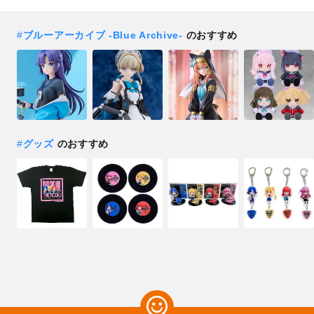
#
ブルーアーカイブ -Blue Archive-
のおすすめ
#
グッズ
のおすすめ