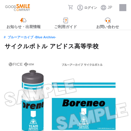
JP
ログイン
採用情報
お知らせ・出荷情報
ご利用ガイド
お問い合わせ
ブルーアーカイブ -Blue Archive-
サイクルボトル アビドス高等学校