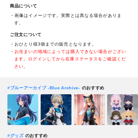
商品について
画像はイメージです。実際とは異なる場合がありま
す。
ご注文について
おひとり様3個までの販売となります。
お住まいの地域によっては購入できない場合がござい
ます。ログインしてから在庫ステータスをご確認くだ
さい。
#
ブルーアーカイブ -Blue Archive-
のおすすめ
#
グッズ
のおすすめ