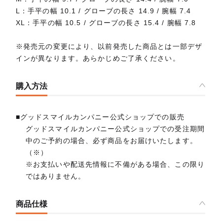
L：手平の幅 10.1 / グローブの長さ 14.9 / 腕幅 7.4
XL：手平の幅 10.5 / グローブの長さ 15.4 / 腕幅 7.8
※発売元の変更により、以前発売した商品とは一部デザ
インが異なります。あらかじめご了承ください。
購入方法
■グッドスマイルカンパニー公式ショップでの販売
グッドスマイルカンパニー公式ショップでの受注期間
中のご予約の場合、必ず商品をお届けいたします。
（※）
※お支払いや配送先情報に不備がある場合、この限り
ではありません。
商品仕様