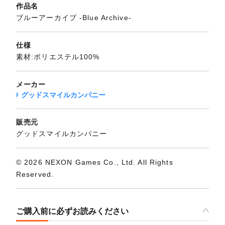
作品名
ブルーアーカイブ -Blue Archive-
仕様
素材:ポリエステル100%
メーカー
グッドスマイルカンパニー
販売元
グッドスマイルカンパニー
© 2026 NEXON Games Co., Ltd. All Rights
Reserved.
ご購入前に必ずお読みください