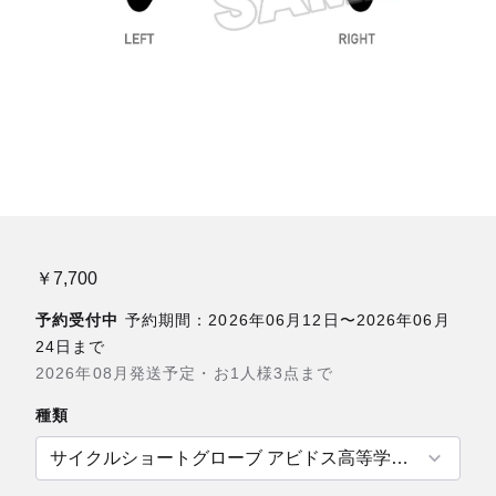
￥7,700
予約受付中
予約期間：2026年06月12日〜2026年06月
24日まで
2026年08月発送予定・お1人様3点まで
種類