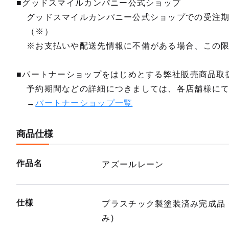
■グッドスマイルカンパニー公式ショップ
グッドスマイルカンパニー公式ショップでの受注
（※）
※お支払いや配送先情報に不備がある場合、この
■パートナーショップをはじめとする弊社販売商品取
予約期間などの詳細につきましては、各店舗様に
→
パートナーショップ一覧
商品仕様
作品名
アズールレーン
仕様
プラスチック製塗装済み完成品・
み)