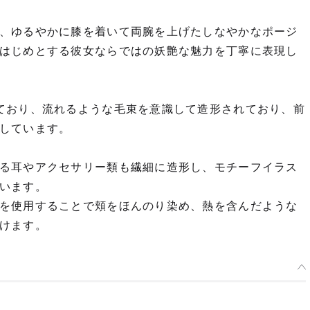
、ゆるやかに膝を着いて両腕を上げたしなやかなポージ
はじめとする彼女ならではの妖艶な魅力を丁寧に表現し
ており、流れるような毛束を意識して造形されており、前
しています。
る耳やアクセサリー類も繊細に造形し、モチーフイラス
います。
を使用することで頬をほんのり染め、熱を含んだような
けます。