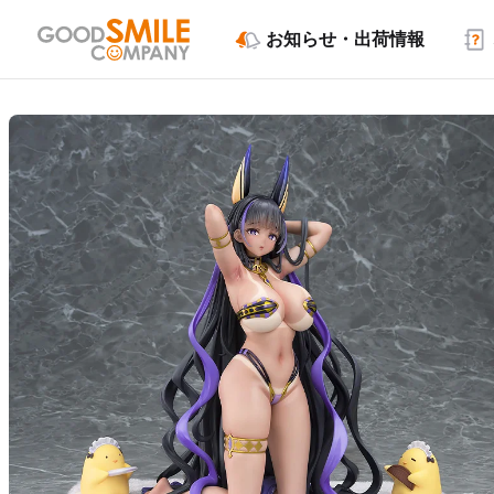
お知らせ・出荷情報