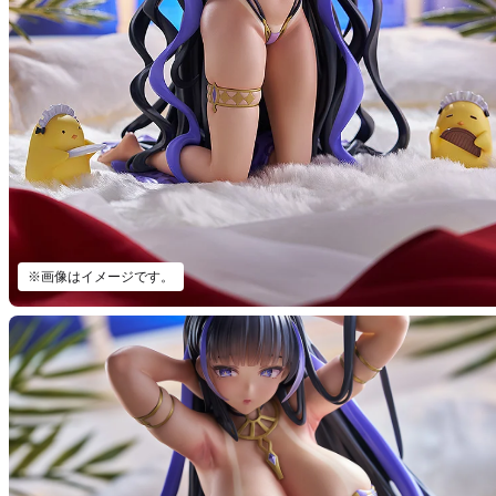
※画像はイメージです。