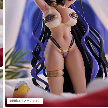
※画像はイメージです。