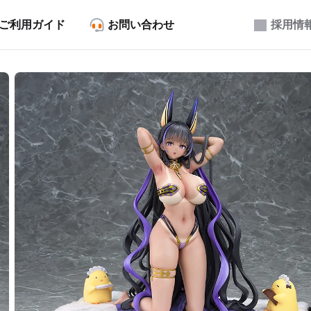
ご利用ガイド
お問い合わせ
採用情