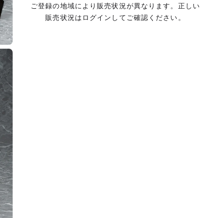
ご登録の地域により販売状況が異なります。正しい
販売状況はログインしてご確認ください。