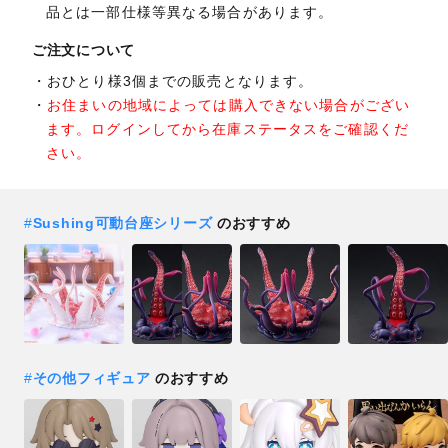
品とは一部仕様等異なる場合があります。
ご注文について
おひとり様3個までの販売となります。
お住まいの地域によっては購入できない場合がござい
ます。ログインしてから在庫ステータスをご確認くだ
さい。
#
Sushing可動台座シリーズ
のおすすめ
#
その他フィギュア
のおすすめ