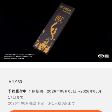
￥1,980
予約受付中
予約期間：2026年05月08日〜2026年06月
17日まで
2026年08月発送予定・お1人様3点まで