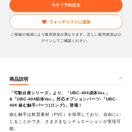
今すぐ予約注文
ウォッチリストに追加
ご登録の地域により販売状況が異なります。正しい販売状況はロ
グインしてご確認ください。
商品説明
「可動台座シリーズ」より、「UBC-404成体Ver.」
&「UBC-404幼体Ver.」対応オプションパーツ-「UBC-
404 絡む触手パーツ(ロング)」登場！
絡む触手は軟質素材（PVC）を採用しており、自由にい
じることができ、さまざまなシチュエーションが実現可
能。