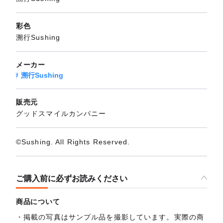
彩色
溯行Sushing
メーカー
溯行Sushing
販売元
グッドスマイルカンパニー
©Sushing. All Rights Reserved.
ご購入前に必ずお読みください
商品について
掲載の写真はサンプル品を撮影しています。実際の商