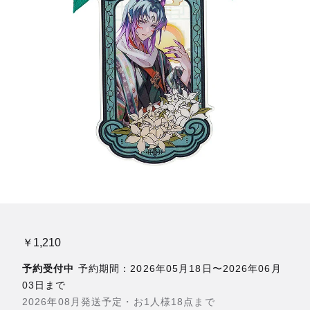
￥1,210
予約受付中
予約期間：2026年05月18日〜2026年06月
03日まで
2026年08月発送予定・お1人様18点まで