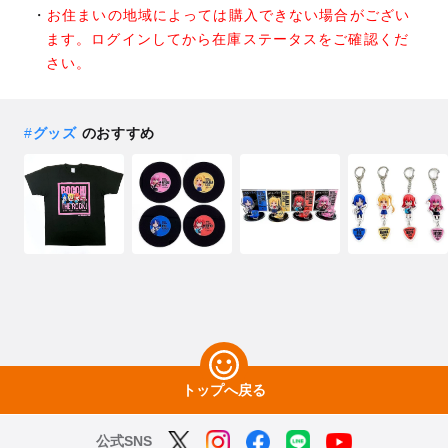
お住まいの地域によっては購入できない場合がござい
ます。ログインしてから在庫ステータスをご確認くだ
さい。
#
グッズ
のおすすめ
トップへ戻る
公式SNS