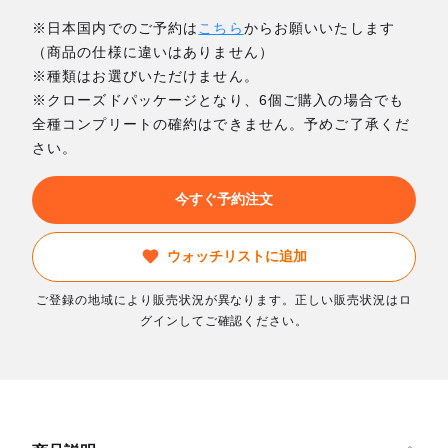
※日本国内でのご予約は
こちら
からお願いいたします
（商品の仕様に違いはありません）
※種類はお選びいただけません。
※クローズドパッケージとなり、6個ご購入の場合でも
全種コンプリートの確約はできません。予めご了承くだ
さい。
今すぐ予約注文
ウォッチリストに追加
ご登録の地域により販売状況が異なります。正しい販売状況はロ
グインしてご確認ください。