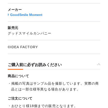
メーカー
GoodSmile Moment
販売元
グッドスマイルカンパニー
©IDEA FACTORY
ご購入前に必ずお読みください
商品について
掲載の写真はサンプル品を撮影しています。実際の商
品とは一部仕様等異なる場合があります。
ご注文について
おひとり様18個までの販売となります。