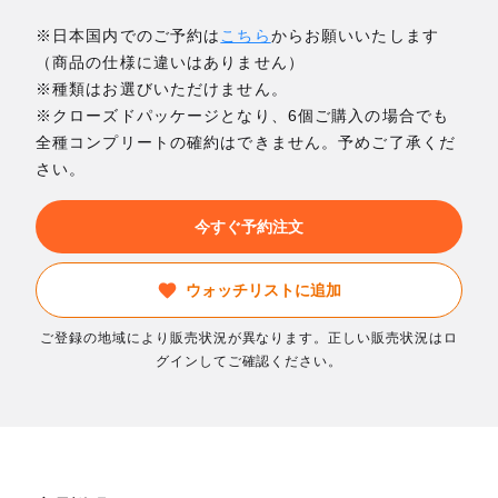
※日本国内でのご予約は
こちら
からお願いいたします
（商品の仕様に違いはありません）
※種類はお選びいただけません。
※クローズドパッケージとなり、6個ご購入の場合でも
全種コンプリートの確約はできません。予めご了承くだ
さい。
今すぐ予約注文
ウォッチリストに追加
ご登録の地域により販売状況が異なります。正しい販売状況はロ
グインしてご確認ください。