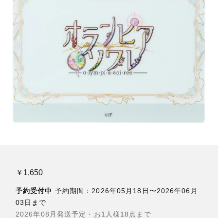
￥1,650
予約受付中
予約期間：2026年05月18日〜2026年06月
03日まで
2026年08月発送予定・お1人様18点まで