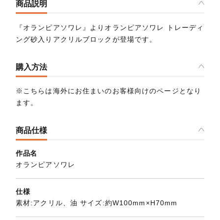
商品説明
『オランピアソワレ』よりオランピアソワレ トレーディ
ング砂入りアクリルブロックが登場です。
購入方法
※こちらは海外にお住まいのお客様向けのページとなり
ます。
商品仕様
作品名
オランピアソワレ
仕様
素材:アクリル、油 サイズ:約W100mm×H70mm