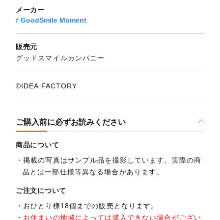
メーカー
GoodSmile Moment
販売元
グッドスマイルカンパニー
©IDEA FACTORY
ご購入前に必ずお読みください
商品について
掲載の写真はサンプル品を撮影しています。実際の商
品とは一部仕様等異なる場合があります。
ご注文について
おひとり様18個までの販売となります。
お住まいの地域によっては購入できない場合がござい