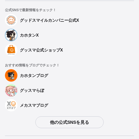
公式SNSで最新情報をチェック！
グッドスマイルカンパニー公式X
カホタンX
グッスマ公式ショップX
おすすめ情報をブログでチェック！
カホタンブログ
グッスマらぼ
メカスマブログ
他の公式SNSを見る