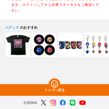
ます。ログインしてから在庫ステータスをご確認くだ
さい。
#
グッズ
のおすすめ
トップへ戻る
公式SNS