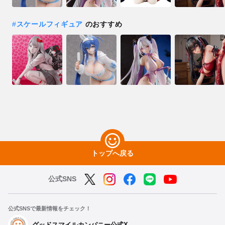
#
スケールフィギュア
のおすすめ
トップへ戻る
公式SNS
公式SNSで最新情報をチェック！
グッドスマイルカンパニー公式X