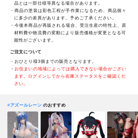
品とは一部仕様等異なる場合があります。
商品の塗装は彩色工程が手作業になるため、商品個々
に多少の差異があります。予めご了承ください。
今後本商品が再販される場合、受注生産の特性上、原
材料費や物流費の変動により販売価格が変更となる可
能性がございます。
ご注文について
おひとり様3個までの販売となります。
お住まいの地域によっては購入できない場合がござい
ます。ログインしてから在庫ステータスをご確認くだ
さい。
#
アズールレーン
のおすすめ