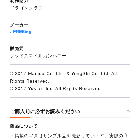
制作協力
ドラゴンクラフト
メーカー
FREEing
販売元
グッドスマイルカンパニー
© 2017 Manjuu Co.,Ltd. & YongShi Co.,Ltd. All
Rights Reserved.
© 2017 Yostar, Inc. All Rights Reserved.
ご購入前に必ずお読みください
商品について
掲載の写真はサンプル品を撮影しています。実際の商