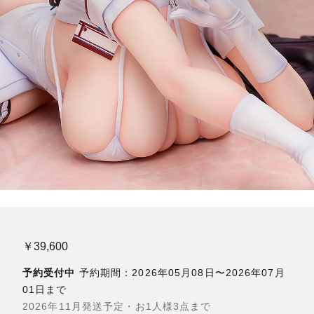
￥39,600
予約受付中
予約期間：2026年05月08日〜2026年07月
01日まで
2026年11月発送予定・お1人様3点まで