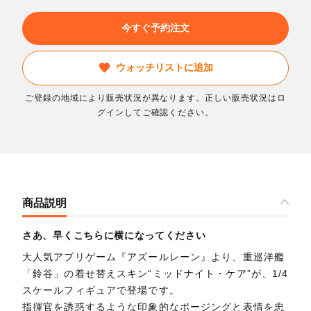
今すぐ予約注文
ウォッチリストに追加
ご登録の地域により販売状況が異なります。正しい販売状況はロ
グインしてご確認ください。
商品説明
さあ、早くこちらに横になってください
大人気アプリゲーム『アズールレーン』より、重巡洋艦
「鈴谷」の着せ替えスキン“ミッドナイト・ケア”が、1/4
スケールフィギュアで登場です。
指揮官を誘惑するような印象的なポージングと表情を忠