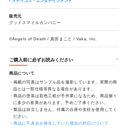
メディコス・エンタテインメント
販売元
グッドスマイルカンパニー
©Angels of Death / 真田まこと / Vaka, Inc.
ご購入前に必ずお読みください
商品について
掲載の写真はサンプル品を撮影しています。実際の商
品とは一部仕様等異なる場合があります。
商品の塗装は彩色工程が手作業になるため、商品個々
に多少の差異があります。予めご了承ください。
製品は自立しません。付属の台座や支柱を使用してく
ださい。
商品に不具合が発生していた場合の対応について