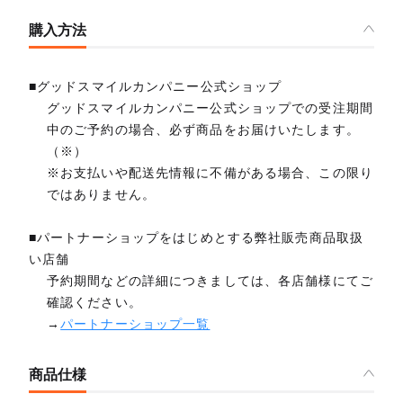
購入方法
■グッドスマイルカンパニー公式ショップ
グッドスマイルカンパニー公式ショップでの受注期間
中のご予約の場合、必ず商品をお届けいたします。
（※）
※お支払いや配送先情報に不備がある場合、この限り
ではありません。
■パートナーショップをはじめとする弊社販売商品取扱
い店舗
予約期間などの詳細につきましては、各店舗様にてご
確認ください。
→
パートナーショップ一覧
商品仕様