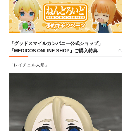
「グッドスマイルカンパニー公式ショップ」
「MEDICOS ONLINE SHOP」ご購入特典
「レイチェル人形」