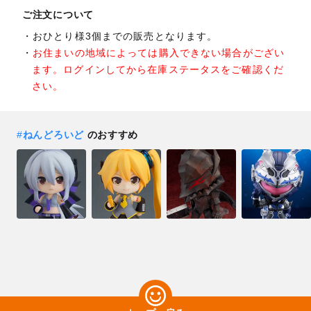
ご注文について
おひとり様3個までの販売となります。
お住まいの地域によっては購入できない場合がござい
ます。ログインしてから在庫ステータスをご確認くだ
さい。
#
ねんどろいど
のおすすめ