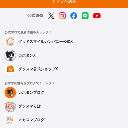
トップへ戻る
公式SNS
公式SNSで最新情報をチェック！
グッドスマイルカンパニー公式X
カホタンX
グッスマ公式ショップX
おすすめ情報をブログでチェック！
カホタンブログ
グッスマらぼ
メカスマブログ