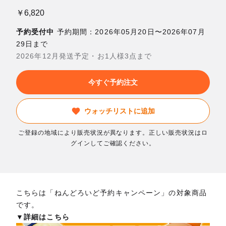
￥6,820
予約受付中
予約期間：2026年05月20日〜2026年07月
29日まで
2026年12月発送予定・お1人様3点まで
今すぐ予約注文
ウォッチリストに追加
ご登録の地域により販売状況が異なります。正しい販売状況はロ
グインしてご確認ください。
こちらは「ねんどろいど予約キャンペーン」の対象商品
です。
▼詳細はこちら