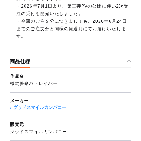
・2026年7月1日より、第三弾PVの公開に伴い2次受
注の受付を開始いたしました。
・今回のご注文分につきましても、2026年6月24日
までのご注文分と同様の発送月にてお届けいたしま
す。
商品仕様
作品名
機動警察パトレイバー
メーカー
グッドスマイルカンパニー
販売元
グッドスマイルカンパニー