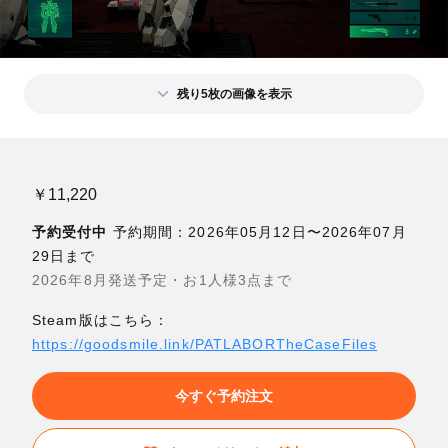
残り5枚の画像を表示
￥11,220
予約受付中
予約期間：2026年05月12日〜2026年07月
29日まで
2026年8月発送予定・お1人様3点まで
Steam版はこちら：
https://goodsmile.link/PATLABORTheCaseFiles
今すぐ予約注文