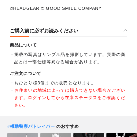
©HEADGEAR © GOOD SMILE COMPANY
ご購入前に必ずお読みください
商品について
掲載の写真はサンプル品を撮影しています。実際の商
品とは一部仕様等異なる場合があります。
ご注文について
おひとり様3個までの販売となります。
お住まいの地域によっては購入できない場合がござい
ます。ログインしてから在庫ステータスをご確認くだ
さい。
#
機動警察パトレイバー
のおすすめ