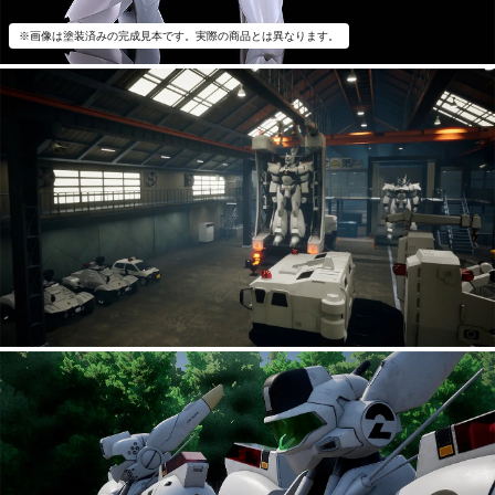
※画像は塗装済みの完成見本です。実際の商品とは異なります。