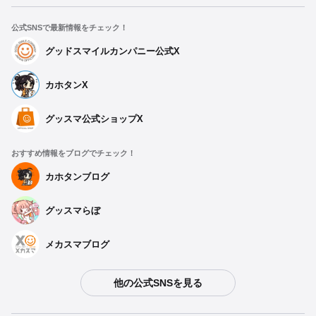
公式SNSで最新情報をチェック！
グッドスマイルカンパニー公式X
カホタンX
グッスマ公式ショップX
おすすめ情報をブログでチェック！
カホタンブログ
グッスマらぼ
メカスマブログ
他の公式SNSを見る