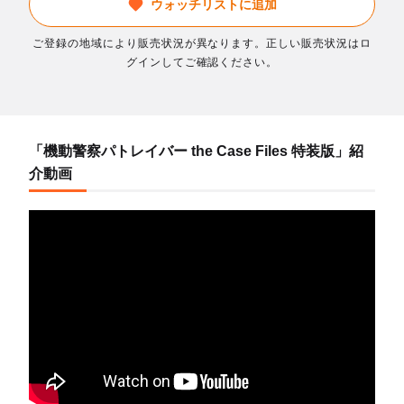
ウォッチリストに追加
ご登録の地域により販売状況が異なります。正しい販売状況はロ
グインしてご確認ください。
「機動警察パトレイバー the Case Files 特装版」紹
介動画