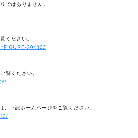
限りではありません。
ご覧ください。
ode=FIGURE-204803
をご覧ください。
28/
ご予約は、下記ホームページをご覧ください。
510/