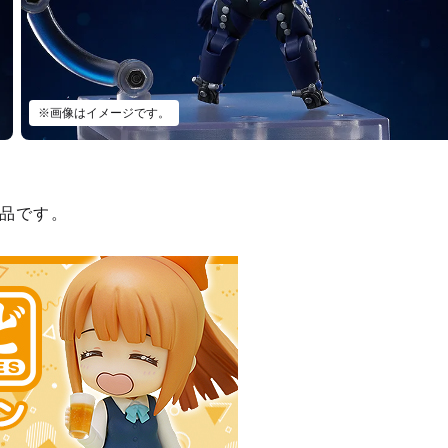
※画像はイメージです。
品です。