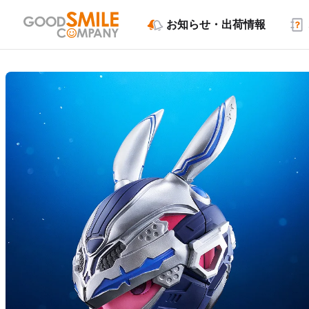
お知らせ・出荷情報