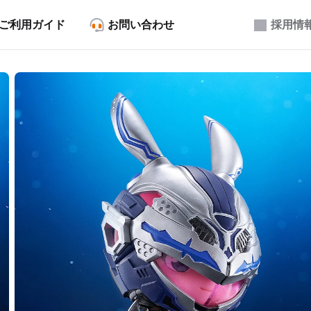
ご利用ガイド
お問い合わせ
採用情