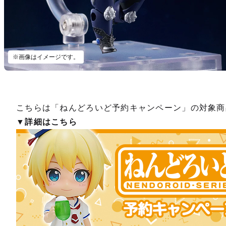
※画像はイメージです。
こちらは「ねんどろいど予約キャンペーン」の対象商
▼詳細はこちら