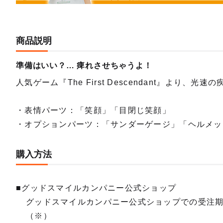
商品説明
準備はいい？… 痺れさせちゃうよ！
人気ゲーム『The First Descendant』よ
・表情パーツ：「笑顔」「目閉じ笑顔」
・オプションパーツ：「サンダーゲージ」「ヘルメッ
購入方法
■グッドスマイルカンパニー公式ショップ
グッドスマイルカンパニー公式ショップでの受注
（※）