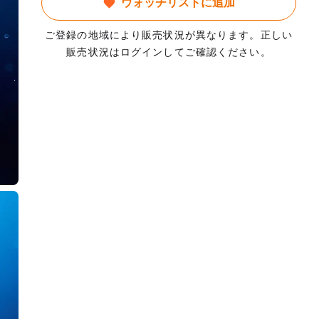
ウォッチリストに追加
ご登録の地域により販売状況が異なります。正しい
販売状況はログインしてご確認ください。