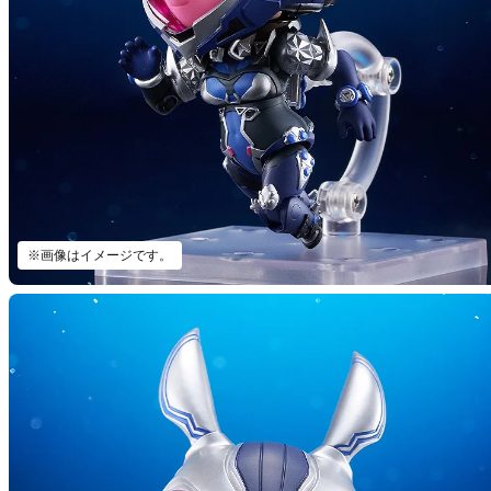
※画像はイメージです。