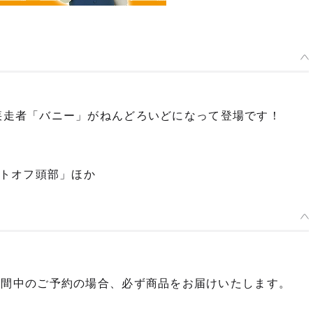
り、光速の疾走者「バニー」がねんどろいどになって登場です！
トオフ頭部」ほか
期間中のご予約の場合、必ず商品をお届けいたします。