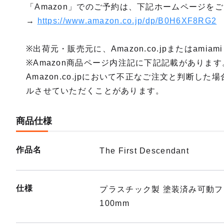
「Amazon」でのご予約は、下記ホームページを
→
https://www.amazon.co.jp/dp/B0H6XF8RG2
※出荷元・販売元に、Amazon.co.jpまたはam
※Amazon商品ページ内注記に下記記載がありま
Amazon.co.jpにおいて不正なご注文と判断
ルさせていただくことがあります。
商品仕様
作品名
The First Descendant
仕様
プラスチック製 塗装済み可動
100mm