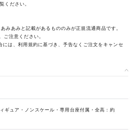
ご覧ください。
iami あみあみと記載があるもののみが正規流通商品です。
す。ご注意ください。
した場合には、利用規約に基づき、予告なくご注文をキャンセ
フィギュア・ノンスケール・専用台座付属・全高：約