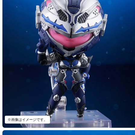
※画像はイメージです。