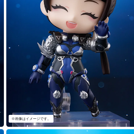
※画像はイメージです。