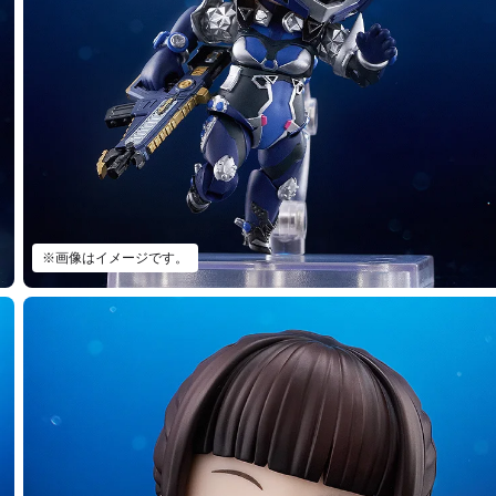
※画像はイメージです。