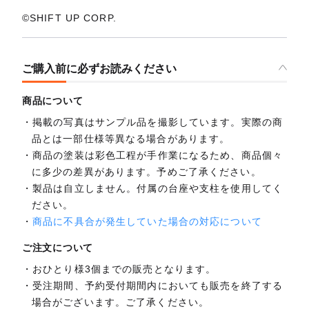
©SHIFT UP CORP.
ご購入前に必ずお読みください
商品について
掲載の写真はサンプル品を撮影しています。実際の商
品とは一部仕様等異なる場合があります。
商品の塗装は彩色工程が手作業になるため、商品個々
に多少の差異があります。予めご了承ください。
製品は自立しません。付属の台座や支柱を使用してく
ださい。
商品に不具合が発生していた場合の対応について
ご注文について
おひとり様3個までの販売となります。
受注期間、予約受付期間内においても販売を終了する
場合がございます。ご了承ください。