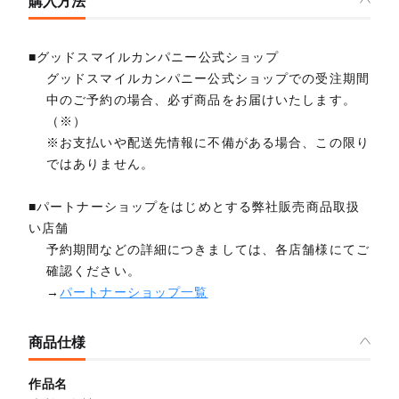
購入方法
■グッドスマイルカンパニー公式ショップ
グッドスマイルカンパニー公式ショップでの受注期間
中のご予約の場合、必ず商品をお届けいたします。
（※）
※お支払いや配送先情報に不備がある場合、この限り
ではありません。
■パートナーショップをはじめとする弊社販売商品取扱
い店舗
予約期間などの詳細につきましては、各店舗様にてご
確認ください。
→
パートナーショップ一覧
商品仕様
作品名