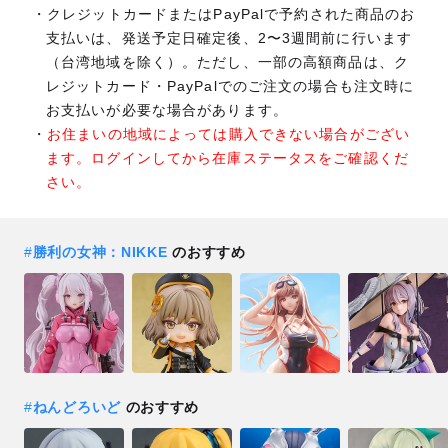
クレジットカードまたはPayPalで予約された商品のお
支払いは、発送予定日確定後、2〜3週間前に行います
（台湾地域を除く）。ただし、一部の高額商品は、ク
レジットカード・PayPalでのご注文の場合も注文時に
お支払いが必要な場合があります。
お住まいの地域によっては購入できない場合がござい
ます。ログインしてから在庫ステータスをご確認くだ
さい。
#
勝利の女神：NIKKE
のおすすめ
#
ねんどろいど
のおすすめ