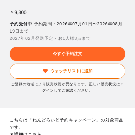
￥9,800
予約受付中
予約期間：2026年07月01日〜2026年08月
19日まで
2027年02月発送予定・お1人様3点まで
今すぐ予約注文
ウォッチリストに追加
ご登録の地域により販売状況が異なります。正しい販売状況はロ
グインしてご確認ください。
こちらは「ねんどろいど予約キャンペーン」の対象商品
です。
▼詳細はこちら