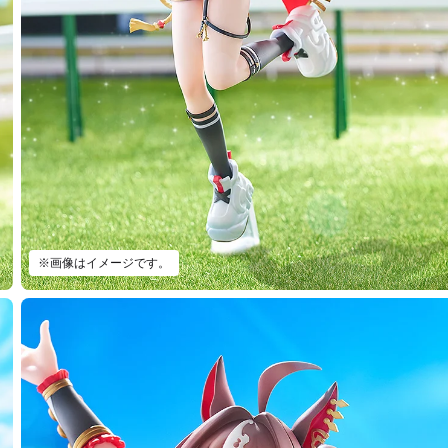
※画像はイメージです。