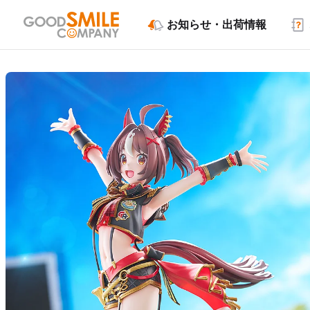
お知らせ・出荷情報