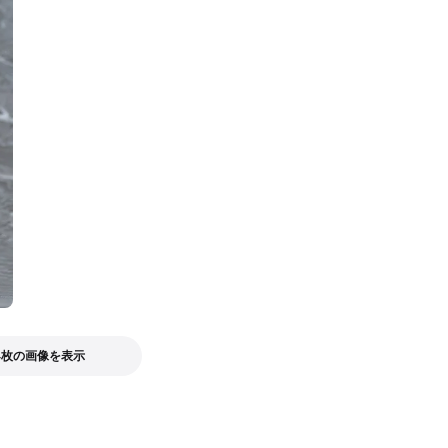
4枚の画像を表示