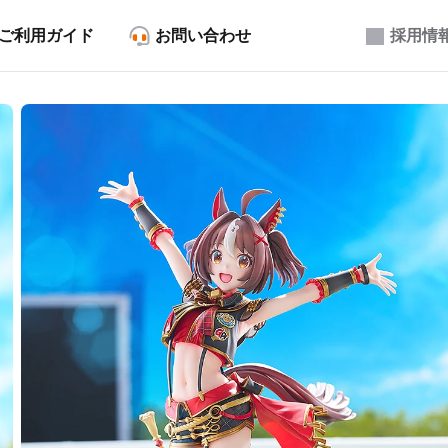
ご利用ガイド
お問い合わせ
採用情