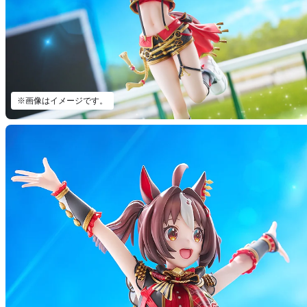
※画像はイメージです。