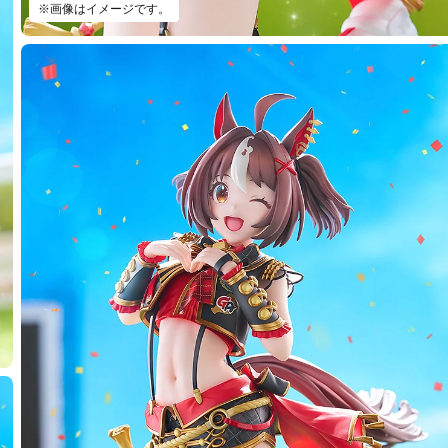
※画像はイメージです。