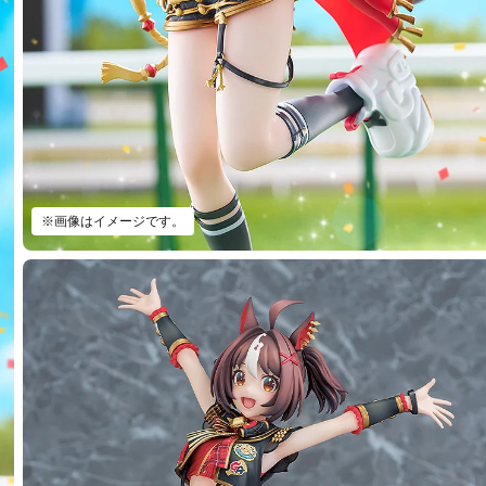
※画像はイメージです。