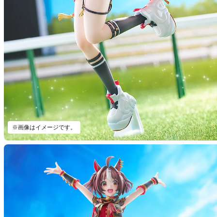
※画像はイメージです。