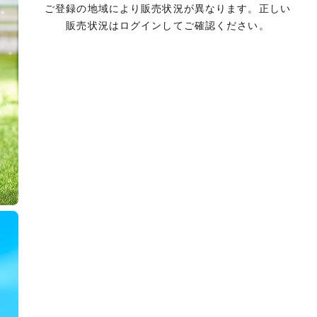
ご登録の地域により販売状況が異なります。正しい
販売状況はログインしてご確認ください。