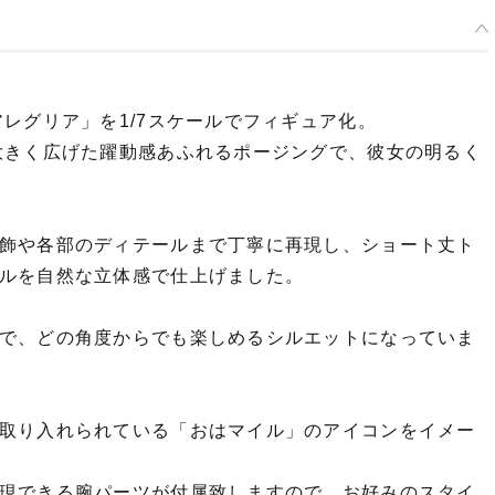
レグリア」を1/7スケールでフィギュア化。
大きく広げた躍動感あふれるポージングで、彼女の明るく
飾や各部のディテールまで丁寧に再現し、ショート丈ト
ルを自然な立体感で仕上げました。
で、どの角度からでも楽しめるシルエットになっていま
取り入れられている「おはマイル」のアイコンをイメー
現できる腕パーツが付属致しますので、お好みのスタイ