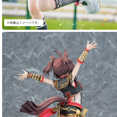
※画像はイメージです。