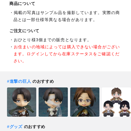
商品について
掲載の写真はサンプル品を撮影しています。実際の商
品とは一部仕様等異なる場合があります。
ご注文について
おひとり様3個までの販売となります。
お住まいの地域によっては購入できない場合がござい
ます。ログインしてから在庫ステータスをご確認くだ
さい。
#
進撃の巨人
のおすすめ
#
グッズ
のおすすめ