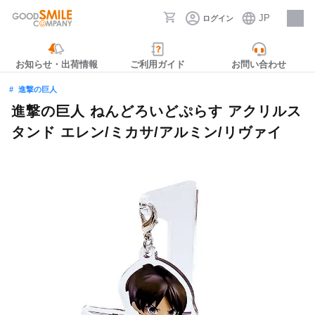
JP
ログイン
採用情報
お知らせ・出荷情報
ご利用ガイド
お問い合わせ
進撃の巨人
進撃の巨人 ねんどろいどぷらす アクリルス
タンド エレン/ミカサ/アルミン/リヴァイ