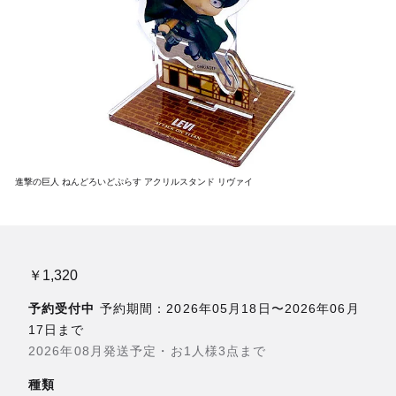
進撃の巨人 ねんどろいどぷらす アクリルスタンド リヴァイ
￥1,320
予約受付中
予約期間：2026年05月18日〜2026年06月
17日まで
2026年08月発送予定・お1人様3点まで
種類