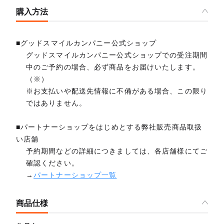
購入方法
■グッドスマイルカンパニー公式ショップ
グッドスマイルカンパニー公式ショップでの受注期間
中のご予約の場合、必ず商品をお届けいたします。
（※）
※お支払いや配送先情報に不備がある場合、この限り
ではありません。
■パートナーショップをはじめとする弊社販売商品取扱
い店舗
予約期間などの詳細につきましては、各店舗様にてご
確認ください。
→
パートナーショップ一覧
商品仕様