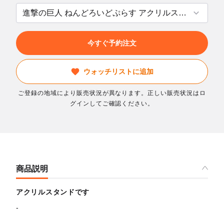
今すぐ予約注文
ウォッチリストに追加
ご登録の地域により販売状況が異なります。正しい販売状況はロ
グインしてご確認ください。
商品説明
アクリルスタンドです
-