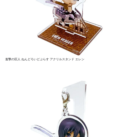
進撃の巨人 ねんどろいどぷらす アクリルスタンド エレン