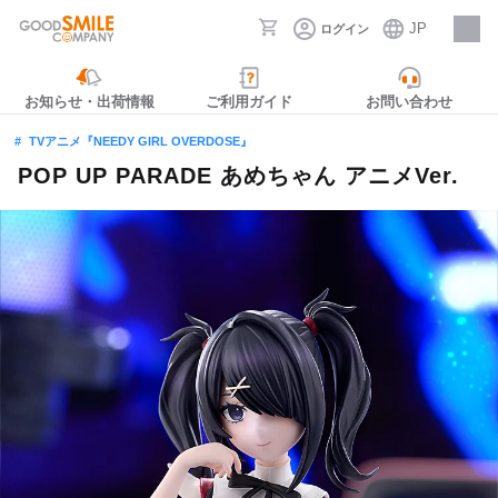
JP
ログイン
採用情報
お知らせ・出荷情報
ご利用ガイド
お問い合わせ
TVアニメ『NEEDY GIRL OVERDOSE』
POP UP PARADE あめちゃん アニメVer.