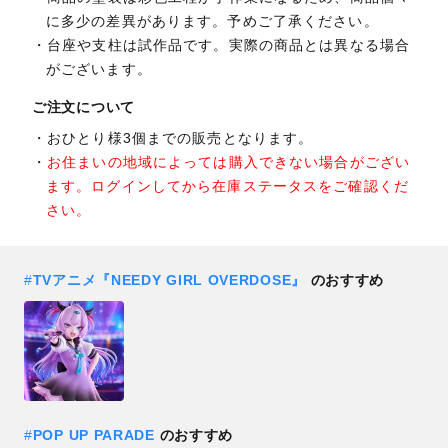
に多少の差異があります。予めご了承ください。
台座や支柱は試作品です。実際の商品とは異なる場合
がございます。
ご注文について
おひとり様3個までの販売となります。
お住まいの地域によっては購入できない場合がござい
ます。ログインしてから在庫ステータスをご確認くだ
さい。
#
TVアニメ『NEEDY GIRL OVERDOSE』
のおすすめ
#
POP UP PARADE
のおすすめ