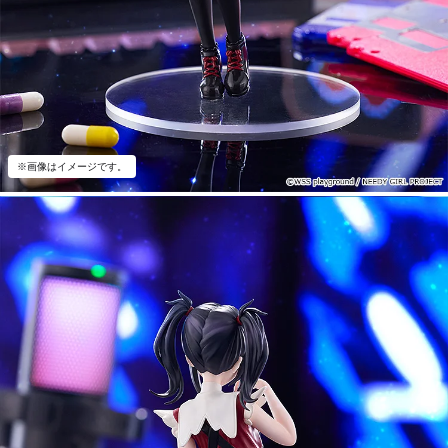
※画像はイメージです。