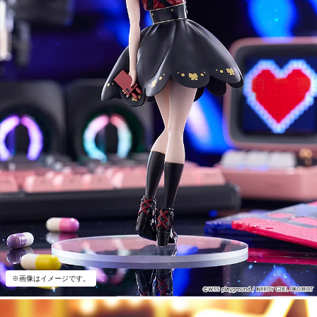
※画像はイメージです。