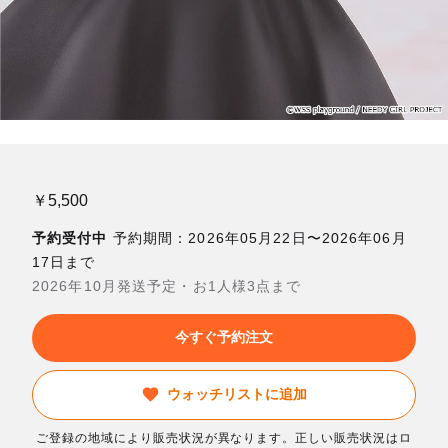
￥5,500
予約受付中
予約期間：2026年05月22日〜2026年06月
17日まで
2026年10月発送予定・お1人様3点まで
今すぐ予約注文
ウォッチリストに追加
ご登録の地域により販売状況が異なります。正しい販売状況はロ