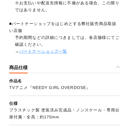
※お支払いや配送先情報に不備がある場合、この限り
ではありません。
■パートナーショップをはじめとする弊社販売商品取扱
い店舗
予約期間などの詳細につきましては、各店舗様にてご
確認ください。
→
パートナーショップ一覧
商品仕様
作品名
TVアニメ『NEEDY GIRL OVERDOSE』
仕様
プラスチック製 塗装済み完成品・ノンスケール・専用台
座付属・全高：約170mm