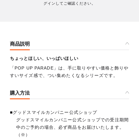
グインしてご確認ください。
商品説明
ちょっとほしい、いっぱいほしい
「POP UP PARADE」は、手に取りやすい価格と飾りや
すいサイズ感で、つい集めたくなるシリーズです。
購入方法
■グッドスマイルカンパニー公式ショップ
グッドスマイルカンパニー公式ショップでの受注期間
中のご予約の場合、必ず商品をお届けいたします。
（※）