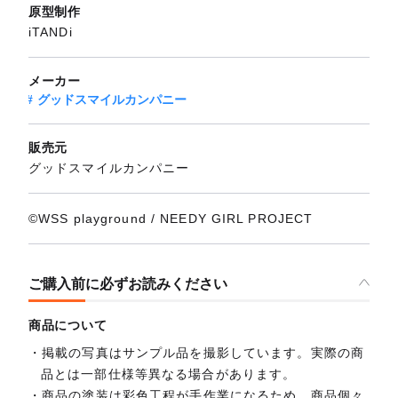
原型制作
iTANDi
メーカー
グッドスマイルカンパニー
販売元
グッドスマイルカンパニー
©WSS playground / NEEDY GIRL PROJECT
ご購入前に必ずお読みください
商品について
掲載の写真はサンプル品を撮影しています。実際の商
品とは一部仕様等異なる場合があります。
商品の塗装は彩色工程が手作業になるため、商品個々