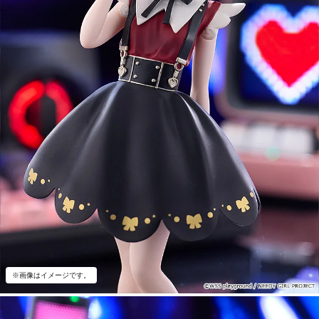
※画像はイメージです。