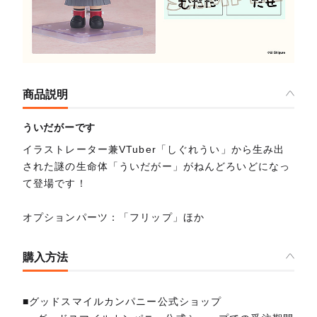
商品説明
ういだがーです
イラストレーター兼VTuber「しぐれうい」から生み出
された謎の生命体「ういだがー」がねんどろいどになっ
て登場です！
オプションパーツ：「フリップ」ほか
購入方法
■グッドスマイルカンパニー公式ショップ