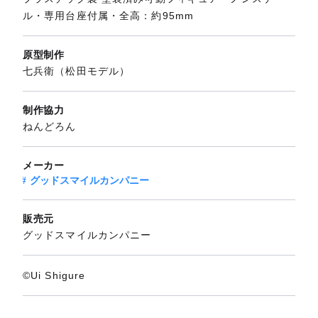
ル・専用台座付属・全高：約95mm
原型制作
七兵衛（松田モデル）
制作協力
ねんどろん
メーカー
グッドスマイルカンパニー
販売元
グッドスマイルカンパニー
©Ui Shigure