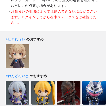
お支払いが必要な場合があります。
お住まいの地域によっては購入できない場合がござい
ます。ログインしてから在庫ステータスをご確認くだ
さい。
#
しぐれうい
のおすすめ
#
ねんどろいど
のおすすめ