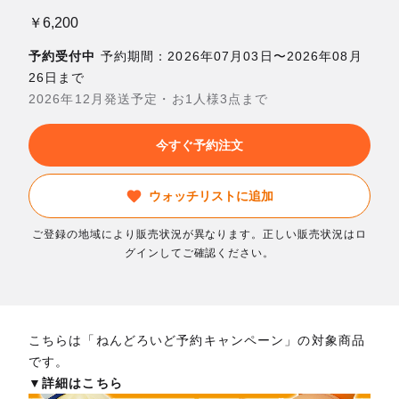
￥6,200
予約受付中
予約期間：2026年07月03日〜2026年08月
26日まで
2026年12月発送予定・お1人様3点まで
今すぐ予約注文
ウォッチリストに追加
ご登録の地域により販売状況が異なります。正しい販売状況はロ
グインしてご確認ください。
こちらは「ねんどろいど予約キャンペーン」の対象商品
です。
▼詳細はこちら