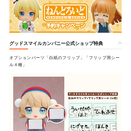
グッドスマイルカンパニー公式ショップ特典
オプションパーツ「白紙のフリップ」「フリップ用シー
ル４種」