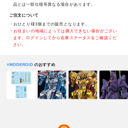
品とは一部仕様等異なる場合があります。
ご注文について
おひとり様3個までの販売となります。
お住まいの地域によっては購入できない場合がござい
ます。ログインしてから在庫ステータスをご確認くだ
さい。
#
MODEROID
のおすすめ