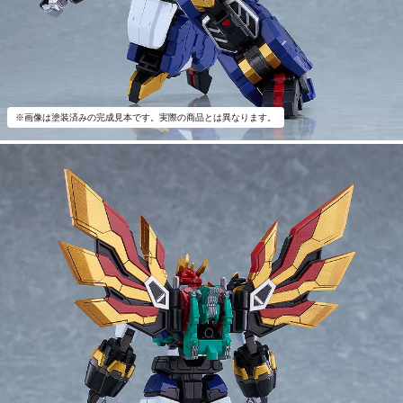
※画像は塗装済みの完成見本です。実際の商品とは異なります。