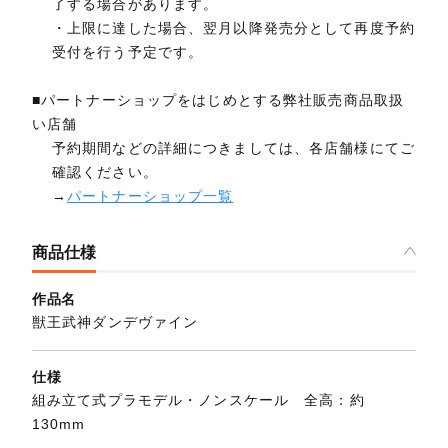
了する場合があります。
・上限に達した場合、翌月以降発売分として再度予約
受付を行う予定です。
■パートナーショップをはじめとする弊社販売商品取扱
い店舗
予約期間などの詳細につきましては、各店舗様にてご
確認ください。
→
パートナーショップ一覧
商品仕様
作品名
獣王武神ダンデヴァイン
仕様
組み立て式プラモデル・ノンスケール 全高：約
130mm