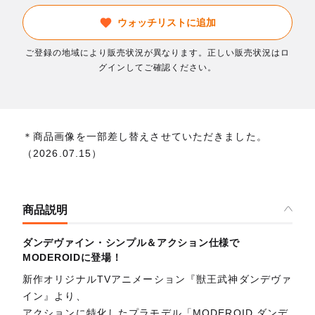
ウォッチリストに追加
ご登録の地域により販売状況が異なります。正しい販売状況はロ
グインしてご確認ください。
＊商品画像を一部差し替えさせていただきました。
（2026.07.15）
商品説明
ダンデヴァイン・シンプル＆アクション仕様で
MODEROIDに登場！
新作オリジナルTVアニメーション『獣王武神ダンデヴァ
イン』より、
アクションに特化したプラモデル「MODEROID ダンデ