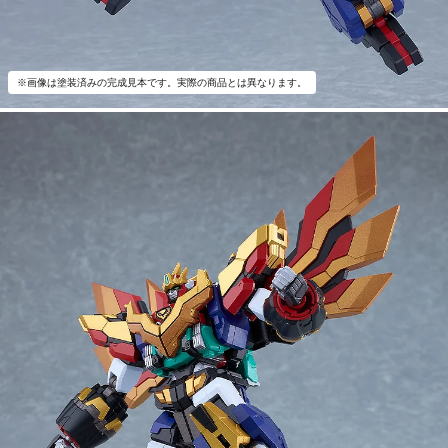
※画像は塗装済みの完成見本です。実際の商品とは異なります。