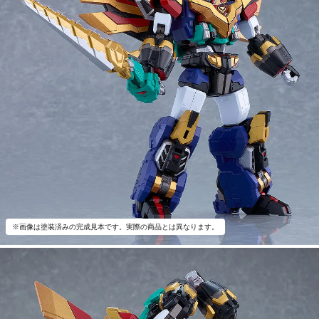
※画像は塗装済みの完成見本です。実際の商品とは異なります。