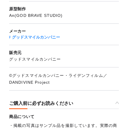
原型制作
An(GOD BRAVE STUDIO)
メーカー
グッドスマイルカンパニー
販売元
グッドスマイルカンパニー
©グッドスマイルカンパニー・ライデンフィルム／
DANDIVINE Project
ご購入前に必ずお読みください
商品について
掲載の写真はサンプル品を撮影しています。実際の商