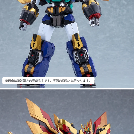
※画像は塗装済みの完成見本です。実際の商品とは異なります。