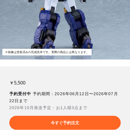
※画像は塗装済みの完成見本です。実際の商品とは異なります。
￥5,500
予約受付中
予約期間：2026年06月12日〜2026年07月
22日まで
2026年10月発送予定・お1人様3点まで
今すぐ予約注文