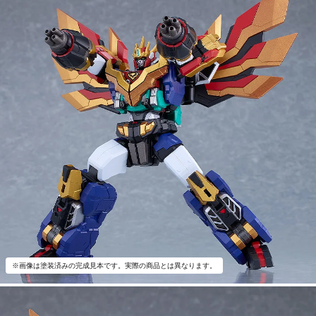
※画像は塗装済みの完成見本です。実際の商品とは異なります。