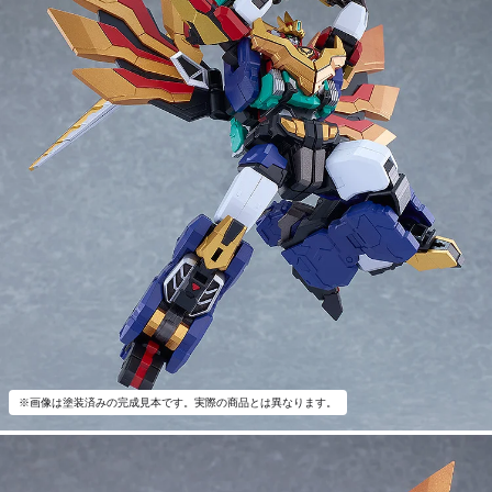
※画像は塗装済みの完成見本です。実際の商品とは異なります。