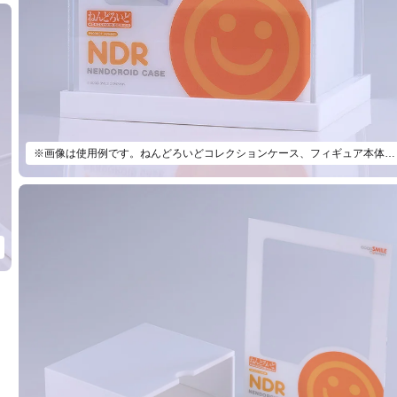
※画像は使用例です。ねんどろいどコレクションケース、フィギュア本体は付属いたしません。