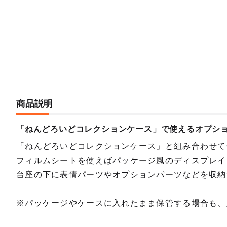
商品説明
「ねんどろいどコレクションケース」で使えるオプシ
「ねんどろいどコレクションケース」と組み合わせて
フィルムシートを使えばパッケージ風のディスプレイ
台座の下に表情パーツやオプションパーツなどを収納
※パッケージやケースに入れたまま保管する場合も、