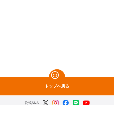
トップへ戻る
公式SNS