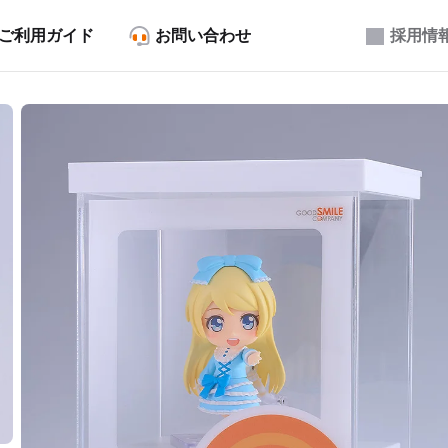
ご利用ガイド
お問い合わせ
採用情