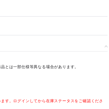
商品とは一部仕様等異なる場合があります。
います。ログインしてから在庫ステータスをご確認くださ