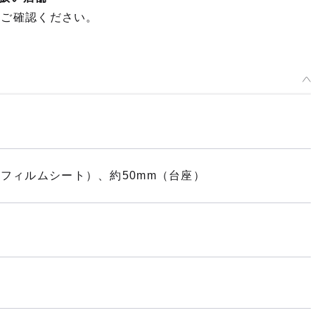
てご確認ください。
（フィルムシート）、約50mm（台座）