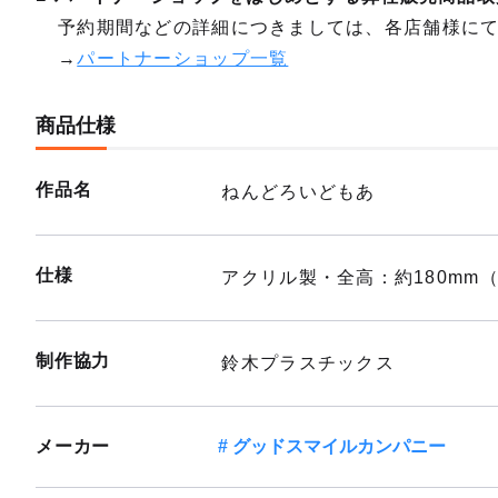
予約期間などの詳細につきましては、各店舗様に
→
パートナーショップ一覧
商品仕様
作品名
ねんどろいどもあ
仕様
アクリル製・全高：約180mm
制作協力
鈴木プラスチックス
メーカー
グッドスマイルカンパニー