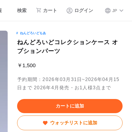
報
検索
カート
ログイン
JP
ねんどろいどもあ
ねんどろいどコレクションケース オ
プションパーツ
￥1,500
予約期間：2026年03月31日~2026年04月15
日まで 2026年4月発売・お1人様3点まで
カートに追加
ウォッチリストに追加