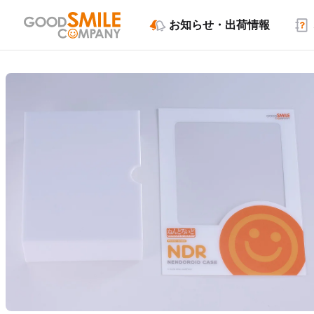
お知らせ・出荷情報