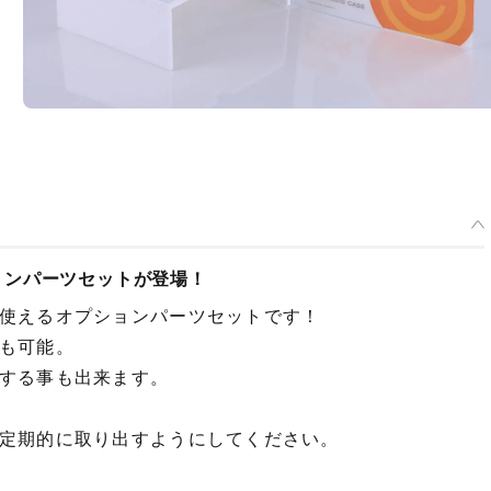
ョンパーツセットが登場！
使えるオプションパーツセットです！
も可能。
する事も出来ます。
定期的に取り出すようにしてください。