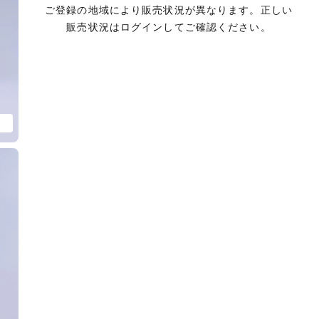
ご登録の地域により販売状況が異なります。正しい
販売状況はログインしてご確認ください。