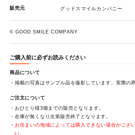
販売元
グッドスマイルカンパニー
© GOOD SMILE COMPANY
ご購入前に必ずお読みください
商品について
掲載の写真はサンプル品を撮影しています。実際の
ご注文について
おひとり様3個までの販売となります。
在庫が無くなり次第販売終了となります。
お住まいの地域によっては購入できない場合がござ
い。