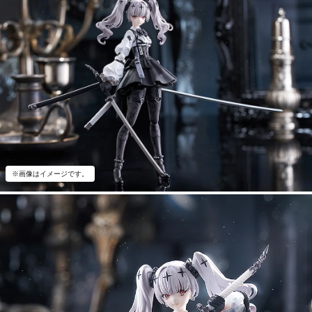
※画像はイメージです。