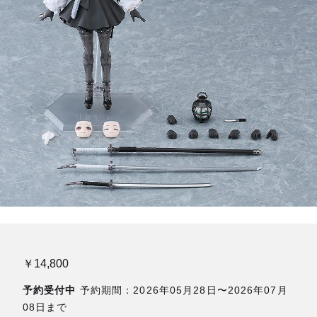
￥14,800
予約受付中
予約期間：2026年05月28日〜2026年07月
08日まで