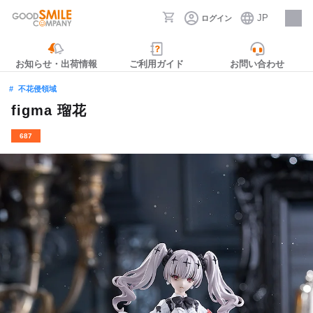
JP
ログイン
採用情報
お知らせ・出荷情報
ご利用ガイド
お問い合わせ
不花侵領域
figma 瑠花
687