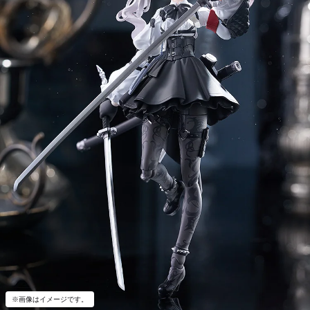
※画像はイメージです。