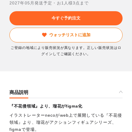
2027年05月発送予定・お1人様3点まで
今すぐ予約注文
ウォッチリストに追加
ご登録の地域により販売状況が異なります。正しい販売状況はロ
グインしてご確認ください。
商品説明
『不花侵領域』より、瑠花がfigma化
イラストレーターnecoがweb上で展開している『不花侵
領域』より、瑠花がアクションフィギュアシリーズ、
figmaで登場。