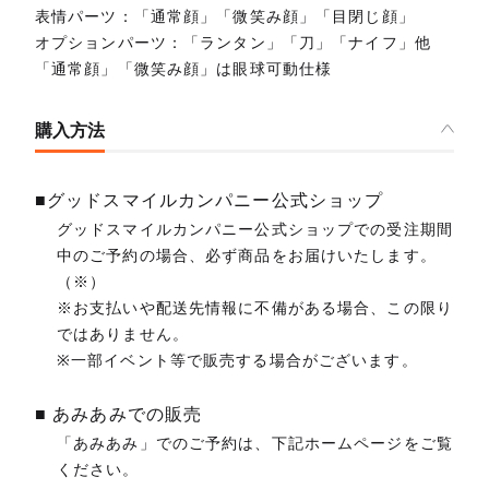
表情パーツ：「通常顔」「微笑み顔」「目閉じ顔」
オプションパーツ：「ランタン」「刀」「ナイフ」他
「通常顔」「微笑み顔」は眼球可動仕様
購入方法
■グッドスマイルカンパニー公式ショップ
グッドスマイルカンパニー公式ショップでの受注期間
中のご予約の場合、必ず商品をお届けいたします。
（※）
※お支払いや配送先情報に不備がある場合、この限り
ではありません。
※一部イベント等で販売する場合がございます。
■ あみあみでの販売
「あみあみ」でのご予約は、下記ホームページをご覧
ください。