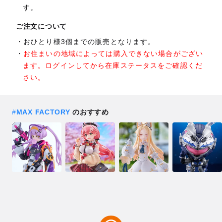
す。
ご注文について
おひとり様3個までの販売となります。
お住まいの地域によっては購入できない場合がござい
ます。ログインしてから在庫ステータスをご確認くだ
さい。
#
MAX FACTORY
のおすすめ