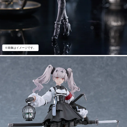
※画像はイメージです。