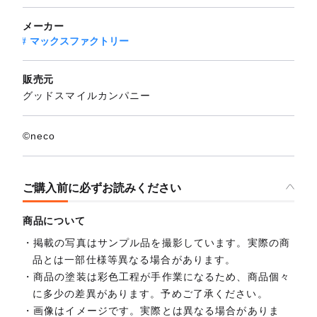
メーカー
マックスファクトリー
販売元
グッドスマイルカンパニー
©neco
ご購入前に必ずお読みください
商品について
掲載の写真はサンプル品を撮影しています。実際の商
品とは一部仕様等異なる場合があります。
商品の塗装は彩色工程が手作業になるため、商品個々
に多少の差異があります。予めご了承ください。
画像はイメージです。実際とは異なる場合がありま