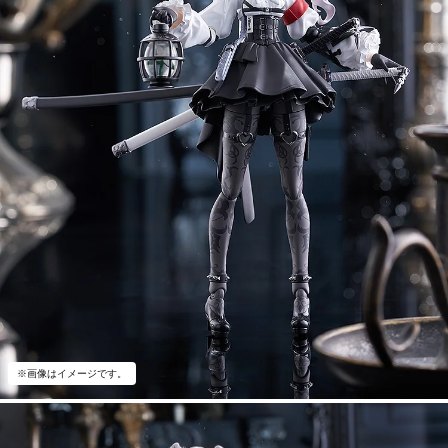
※画像はイメージです。