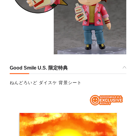
Good Smile U.S. 限定特典
ねんどろいど ダイスケ 背景シート