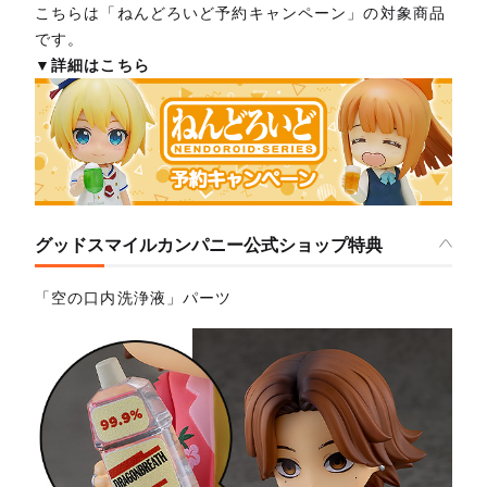
こちらは「ねんどろいど予約キャンペーン」の対象商品
です。
▼詳細はこちら
グッドスマイルカンパニー公式ショップ特典
「空の口内洗浄液」パーツ