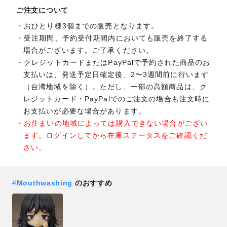
ご注文について
おひとり様3個までの販売となります。
受注期間、予約受付期間内においても販売を終了する
場合がございます。ご了承ください。
クレジットカードまたはPayPalで予約された商品のお
支払いは、発送予定日確定後、2〜3週間前に行います
（台湾地域を除く）。ただし、一部の高額商品は、ク
レジットカード・PayPalでのご注文の場合も注文時に
お支払いが必要な場合があります。
お住まいの地域によっては購入できない場合がござい
ます。ログインしてから在庫ステータスをご確認くだ
さい。
#
Mouthwashing
のおすすめ