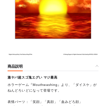
商品説明
激ヤバ超スゴ鬼エグい マジ最高
ホラーゲーム『Mouthwashing』より、「ダイスケ」が
ねんどろいどになって登場です。
表情パーツ：「笑顔」「真顔」「血みどろ顔」