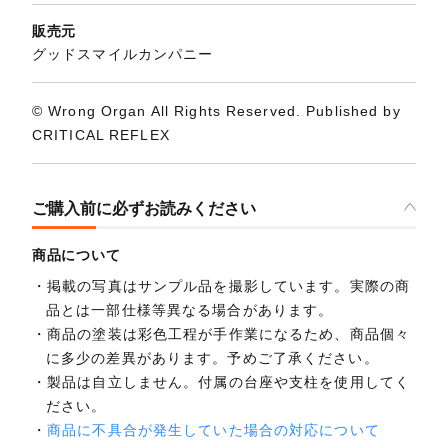
販売元
グッドスマイルカンパニー
© Wrong Organ All Rights Reserved. Published by
CRITICAL REFLEX
ご購入前に必ずお読みください
商品について
掲載の写真はサンプル品を撮影しています。実際の商
品とは一部仕様等異なる場合があります。
商品の塗装は彩色工程が手作業になるため、商品個々
に多少の差異があります。予めご了承ください。
製品は自立しません。付属の台座や支柱を使用してく
ださい。
商品に不具合が発生していた場合の対応について