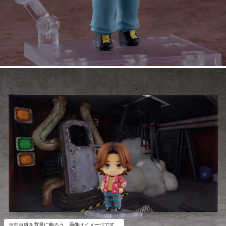
※中台紙を背景に飾ろう。画像はイメージです。