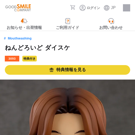
JP
ログイン
採用情報
お知らせ・出荷情報
ご利用ガイド
お問い合わせ
Mouthwashing
ねんどろいど ダイスケ
3093
特典付き
特典情報を見る