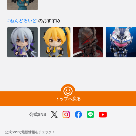
#
ねんどろいど
のおすすめ
トップへ戻る
公式SNS
公式SNSで最新情報をチェック！