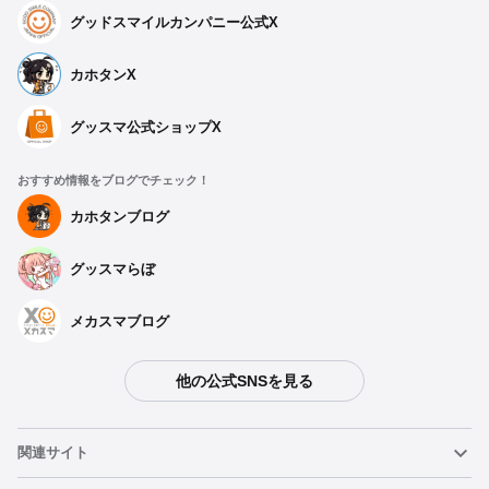
グッドスマイルカンパニー公式X
カホタンX
グッスマ公式ショップX
おすすめ情報をブログでチェック！
カホタンブログ
グッスマらぼ
メカスマブログ
他の公式SNSを見る
関連サイト