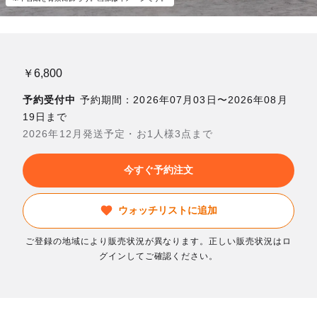
￥6,800
予約受付中
予約期間：2026年07月03日〜2026年08月
19日まで
2026年12月発送予定・お1人様3点まで
今すぐ予約注文
ウォッチリストに追加
ご登録の地域により販売状況が異なります。正しい販売状況はロ
グインしてご確認ください。