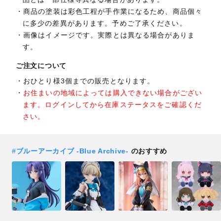
商品の塗装は彩色工程が手作業になるため、商品個々
に多少の差異があります。予めご了承ください。
画像はイメージです。実際とは異なる場合がありま
す。
ご注文について
おひとり様3個までの販売となります。
お住まいの地域によっては購入できない場合がござい
ます。ログインしてから在庫ステータスをご確認くだ
さい。
#
ブルーアーカイブ -Blue Archive-
のおすすめ