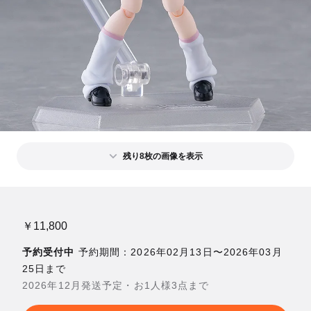
残り8枚の画像を表示
￥11,800
予約受付中
予約期間：2026年02月13日〜2026年03月
25日まで
2026年12月発送予定・お1人様3点まで