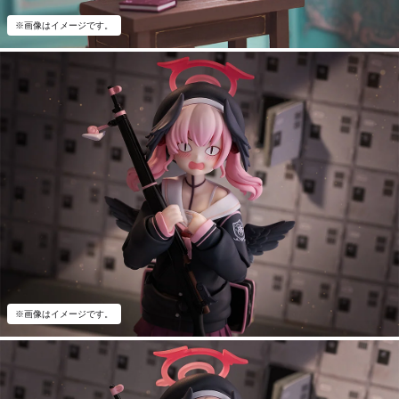
※画像はイメージです。
※画像はイメージです。