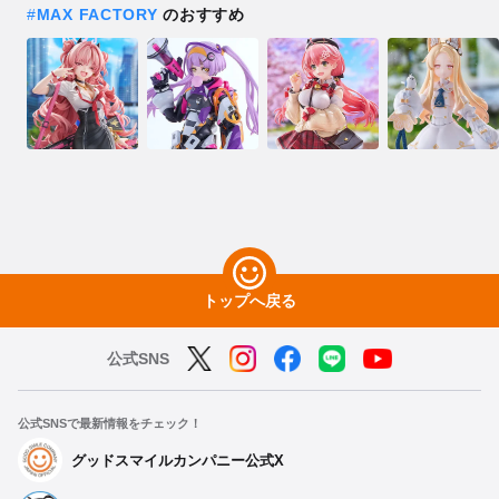
#
MAX FACTORY
のおすすめ
トップへ戻る
公式SNS
公式SNSで最新情報をチェック！
グッドスマイルカンパニー公式X