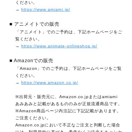
ください。
→
https://www.amiami.jp/
■ アニメイトでの販売
「アニメイト」でのご予約は、下記ホームページをご
覧ください。
→
https://www.animate-onlineshop.jp/
■ Amazonでの販売
「Amazon」でのご予約は、下記ホームページをご覧
ください。
→
https://www.amazon.co.jp/
※出荷元・販売元に、Amazon.co.jpまたはamiami
あみあみと記載があるもののみが正規流通商品です。
※Amazon商品ページ内注記に下記記載があります。
ご注意ください。
Amazon.co.jpにおいて不正なご注文と判断した場合