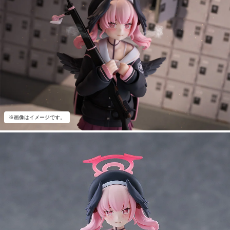
※画像はイメージです。