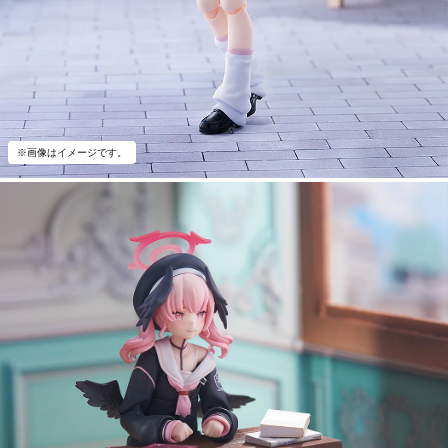
※画像はイメージです。