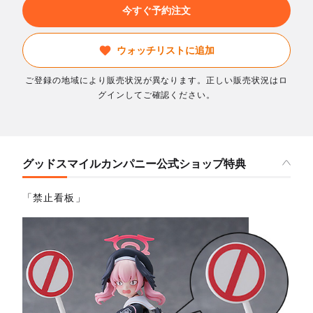
今すぐ予約注文
ウォッチリストに追加
ご登録の地域により販売状況が異なります。正しい販売状況はロ
グインしてご確認ください。
グッドスマイルカンパニー公式ショップ特典
「禁止看板」