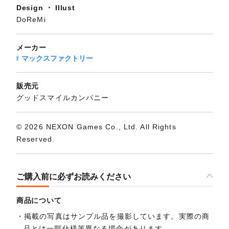
Design ・ Illust
DoReMi
メーカー
マックスファクトリー
販売元
グッドスマイルカンパニー
© 2026 NEXON Games Co., Ltd. All Rights
Reserved.
ご購入前に必ずお読みください
商品について
掲載の写真はサンプル品を撮影しています。実際の商
品とは一部仕様等異なる場合があります。