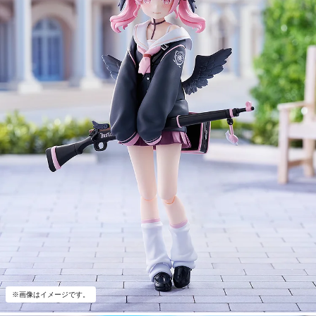
※画像はイメージです。