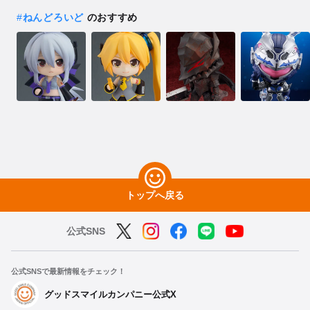
#
ねんどろいど
のおすすめ
トップへ戻る
公式SNS
公式SNSで最新情報をチェック！
グッドスマイルカンパニー公式X