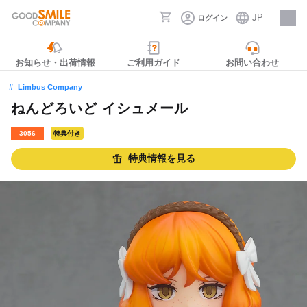
JP
ログイン
採用情報
お知らせ・出荷情報
ご利用ガイド
お問い合わせ
Limbus Company
ねんどろいど イシュメール
3056
特典付き
特典情報を見る