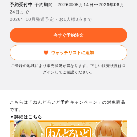
予約受付中
予約期間：2026年05月14日〜2026年06月
24日まで
2026年10月発送予定・お1人様3点まで
今すぐ予約注文
ウォッチリストに追加
ご登録の地域により販売状況が異なります。正しい販売状況はロ
グインしてご確認ください。
こちらは「ねんどろいど予約キャンペーン」の対象商品
です。
▼詳細はこちら