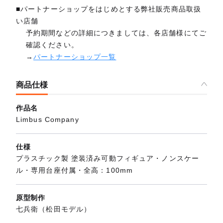
■パートナーショップをはじめとする弊社販売商品取扱
い店舗
予約期間などの詳細につきましては、各店舗様にてご
確認ください。
→
パートナーショップ一覧
商品仕様
作品名
Limbus Company
仕様
プラスチック製 塗装済み可動フィギュア・ノンスケー
ル・専用台座付属・全高：100mm
原型制作
七兵衛（松田モデル）