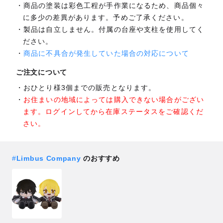
商品の塗装は彩色工程が手作業になるため、商品個々
に多少の差異があります。予めご了承ください。
製品は自立しません。付属の台座や支柱を使用してく
ださい。
商品に不具合が発生していた場合の対応について
ご注文について
おひとり様3個までの販売となります。
お住まいの地域によっては購入できない場合がござい
ます。ログインしてから在庫ステータスをご確認くだ
さい。
#
Limbus Company
のおすすめ