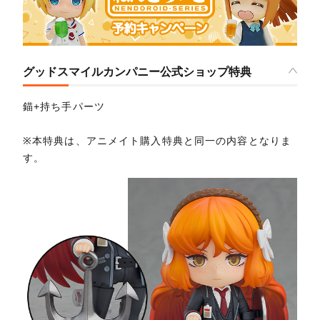
グッドスマイルカンパニー公式ショップ特典
錨+持ち手パーツ
※本特典は、アニメイト購入特典と同一の内容となりま
す。