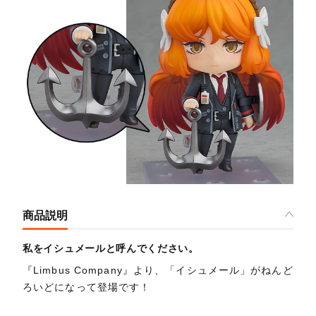
商品説明
私をイシュメールと呼んでください。
『Limbus Company』より、「イシュメール」がねんど
ろいどになって登場です！