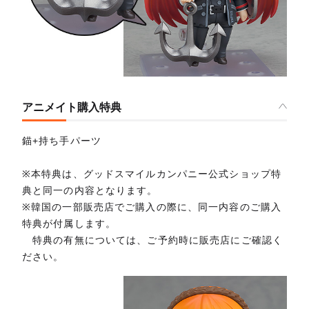
アニメイト購入特典
錨+持ち手パーツ
※本特典は、グッドスマイルカンパニー公式ショップ特
典と同一の内容となります。
※韓国の一部販売店でご購入の際に、同一内容のご購入
特典が付属します。
特典の有無については、ご予約時に販売店にご確認く
ださい。