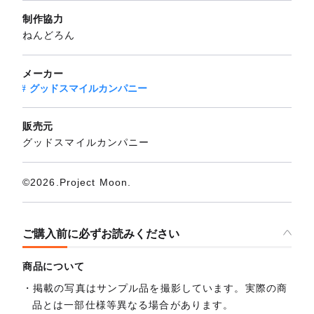
制作協力
ねんどろん
メーカー
グッドスマイルカンパニー
販売元
グッドスマイルカンパニー
©2026.Project Moon.
ご購入前に必ずお読みください
商品について
掲載の写真はサンプル品を撮影しています。実際の商
品とは一部仕様等異なる場合があります。