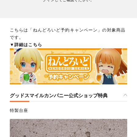
グインしてご確認ください。
こちらは「ねんどろいど予約キャンペーン」の対象商品
です。
▼詳細はこちら
グッドスマイルカンパニー公式ショップ特典
特製台座