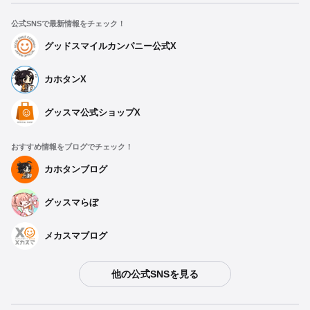
公式SNSで最新情報をチェック！
グッドスマイルカンパニー公式X
カホタンX
グッスマ公式ショップX
おすすめ情報をブログでチェック！
カホタンブログ
グッスマらぼ
メカスマブログ
他の公式SNSを見る