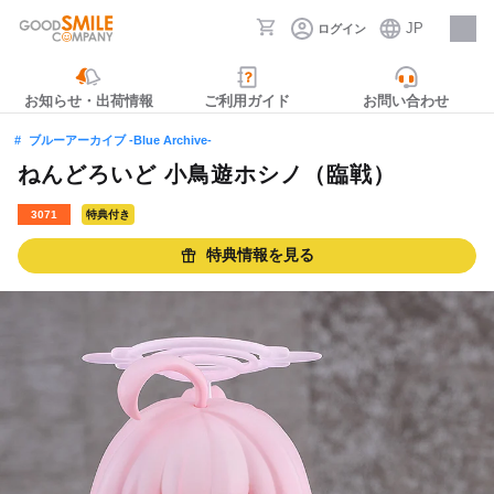
JP
ログイン
採用情報
お知らせ・出荷情報
ご利用ガイド
お問い合わせ
ブルーアーカイブ -Blue Archive-
ねんどろいど 小鳥遊ホシノ（臨戦）
3071
特典付き
特典情報を見る