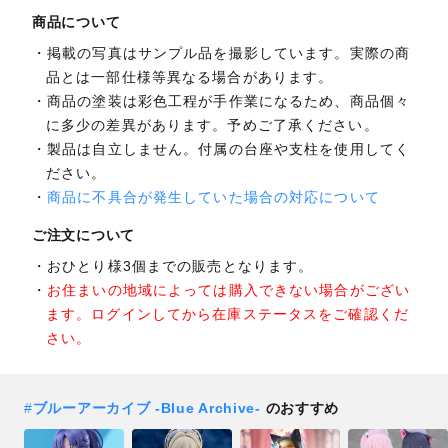
商品について
掲載の写真はサンプル品を撮影しています。実際の商
品とは一部仕様等異なる場合があります。
商品の塗装は彩色工程が手作業になるため、商品個々
に多少の差異があります。予めご了承ください。
製品は自立しません。付属の台座や支柱を使用してく
ださい。
商品に不具合が発生していた場合の対応について
ご注文について
おひとり様3個までの販売となります。
お住まいの地域によっては購入できない場合がござい
ます。ログインしてから在庫ステータスをご確認くだ
さい。
#
ブルーアーカイブ -Blue Archive-
のおすすめ