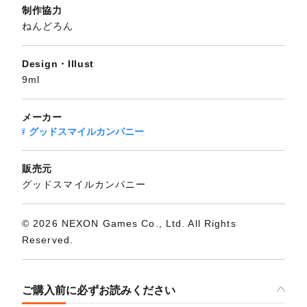
制作協力
ねんどろん
Design・Illust
9ml
メーカー
グッドスマイルカンパニー
販売元
グッドスマイルカンパニー
© 2026 NEXON Games Co., Ltd. All Rights
Reserved.
ご購入前に必ずお読みください