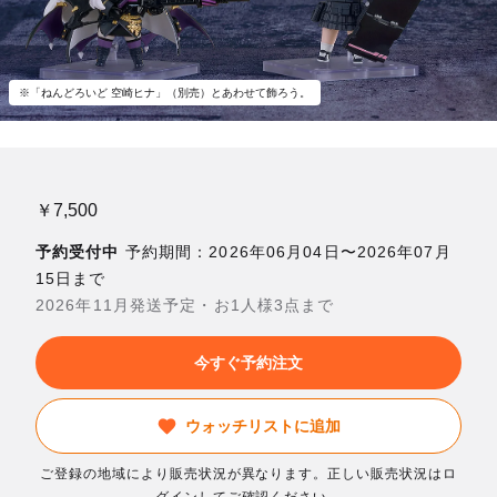
※「ねんどろいど 空崎ヒナ」（別売）とあわせて飾ろう。
￥7,500
予約受付中
予約期間：2026年06月04日〜2026年07月
15日まで
2026年11月発送予定・お1人様3点まで
今すぐ予約注文
ウォッチリストに追加
ご登録の地域により販売状況が異なります。正しい販売状況はロ