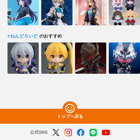
#
ねんどろいど
のおすすめ
トップへ戻る
公式SNS