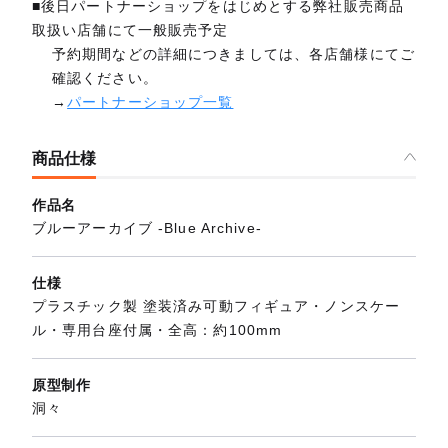
■後日パートナーショップをはじめとする弊社販売商品
取扱い店舗にて一般販売予定
予約期間などの詳細につきましては、各店舗様にてご
確認ください。
→
パートナーショップ一覧
商品仕様
作品名
ブルーアーカイブ -Blue Archive-
仕様
プラスチック製 塗装済み可動フィギュア・ノンスケー
ル・専用台座付属・全高：約100mm
原型制作
洞々