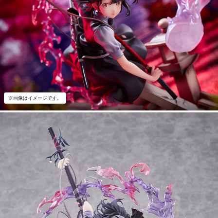
※画像はイメージです。