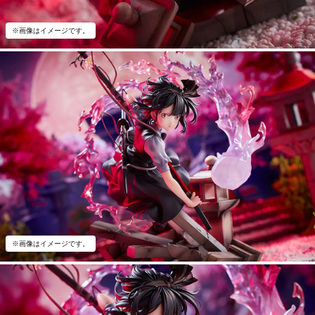
※画像はイメージです。
※画像はイメージです。