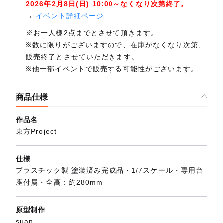
2026年2月8日(日) 10:00～なくなり次第終了。
→
イベント詳細ページ
※お一人様2点までとさせて頂きます。
※数に限りがございますので、在庫がなくなり次第、
販売終了とさせていただきます。
※他一部イベントで販売する可能性がございます。
商品仕様
作品名
東方Project
仕様
プラスチック製 塗装済み完成品・1/7スケール・専用台
座付属・全高：約280mm
原型制作
suan