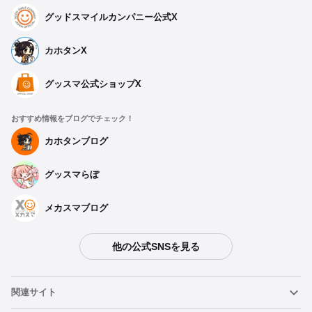
グッドスマイルカンパニー公式X
カホタンX
グッスマ公式ショップX
おすすめ情報をブログでチェック！
カホタンブログ
グッスマらぼ
メカスマブログ
他の公式SNSを見る
関連サイト