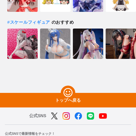
#
スケールフィギュア
のおすすめ
トップへ戻る
公式SNS
公式SNSで最新情報をチェック！