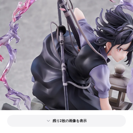
残り2枚の画像を表示