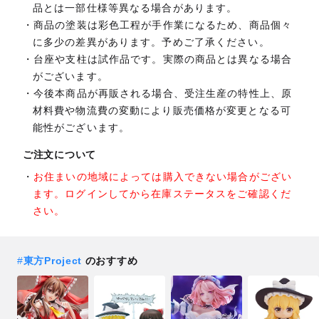
品とは一部仕様等異なる場合があります。
商品の塗装は彩色工程が手作業になるため、商品個々
に多少の差異があります。予めご了承ください。
台座や支柱は試作品です。実際の商品とは異なる場合
がございます。
今後本商品が再販される場合、受注生産の特性上、原
材料費や物流費の変動により販売価格が変更となる可
能性がございます。
ご注文について
お住まいの地域によっては購入できない場合がござい
ます。ログインしてから在庫ステータスをご確認くだ
さい。
#
東方Project
のおすすめ