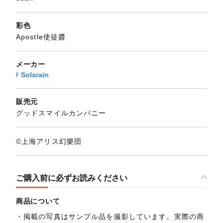
彩色
Apostle使徒醬
メーカー
Solarain
販売元
グッドスマイルカンパニー
©上海アリス幻樂団
ご購入前に必ずお読みください
商品について
掲載の写真はサンプル品を撮影しています。実際の商