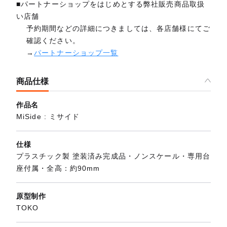
■パートナーショップをはじめとする弊社販売商品取扱
い店舗
予約期間などの詳細につきましては、各店舗様にてご
確認ください。
→
パートナーショップ一覧
商品仕様
作品名
MiSide : ミサイド
仕様
プラスチック製 塗装済み完成品・ノンスケール・専用台
座付属・全高：約90mm
原型制作
TOKO