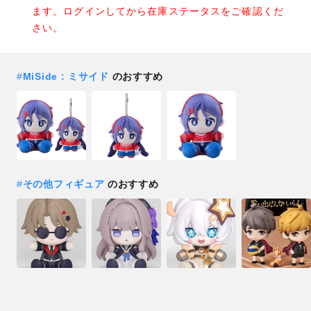
ます。ログインしてから在庫ステータスをご確認くだ
さい。
#
MiSide : ミサイド
のおすすめ
#
その他フィギュア
のおすすめ