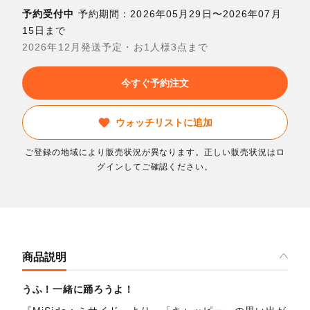
予約受付中
予約期間：2026年05月29日〜2026年07月
15日まで
2026年12月発送予定・お1人様3点まで
今すぐ予約注文
ウォッチリストに追加
ご登録の地域により販売状況が異なります。正しい販売状況はロ
グインしてご確認ください。
商品説明
うふ！一緒に踊ろうよ！