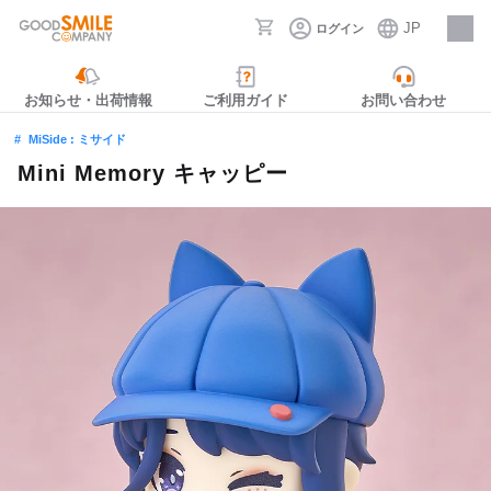
JP
ログイン
採用情報
お知らせ・出荷情報
ご利用ガイド
お問い合わせ
MiSide : ミサイド
Mini Memory キャッピー