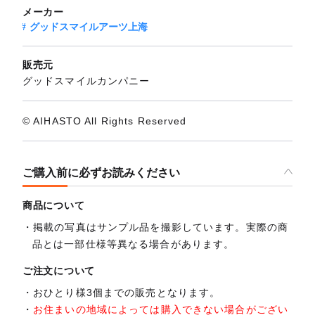
メーカー
グッドスマイルアーツ上海
販売元
グッドスマイルカンパニー
© AIHASTO All Rights Reserved
ご購入前に必ずお読みください
商品について
掲載の写真はサンプル品を撮影しています。実際の商
品とは一部仕様等異なる場合があります。
ご注文について
おひとり様3個までの販売となります。
お住まいの地域によっては購入できない場合がござい