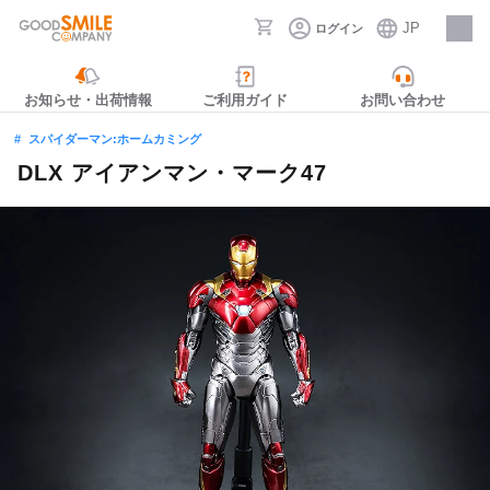
JP
ログイン
採用情報
お知らせ・出荷情報
ご利用ガイド
お問い合わせ
スパイダーマン:ホームカミング
DLX アイアンマン・マーク47