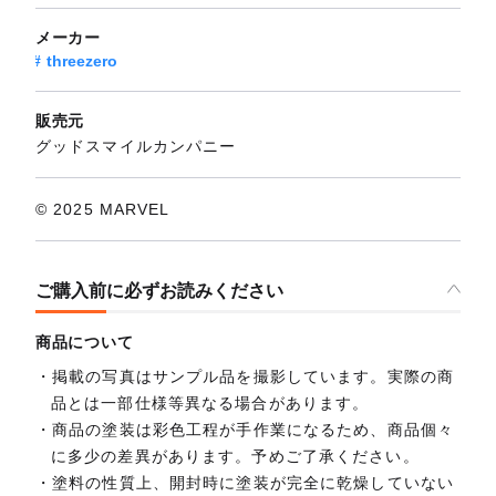
メーカー
threezero
販売元
グッドスマイルカンパニー
© 2025 MARVEL
ご購入前に必ずお読みください
商品について
掲載の写真はサンプル品を撮影しています。実際の商
品とは一部仕様等異なる場合があります。
商品の塗装は彩色工程が手作業になるため、商品個々
に多少の差異があります。予めご了承ください。
塗料の性質上、開封時に塗装が完全に乾燥していない