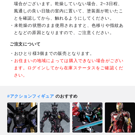
場合がございます。乾燥していない場合、2~3日程、
風通しの良い日陰の室内に置いて、塗装面が乾いたこ
とを確認してから、触れるようにしてください。
未乾燥の状態のまま使用されますと、色移りや指紋あ
となどの原因となりますので、ご注意ください。
ご注文について
おひとり様3個までの販売となります。
お住まいの地域によっては購入できない場合がござい
ます。ログインしてから在庫ステータスをご確認くだ
さい。
#
アクションフィギュア
のおすすめ