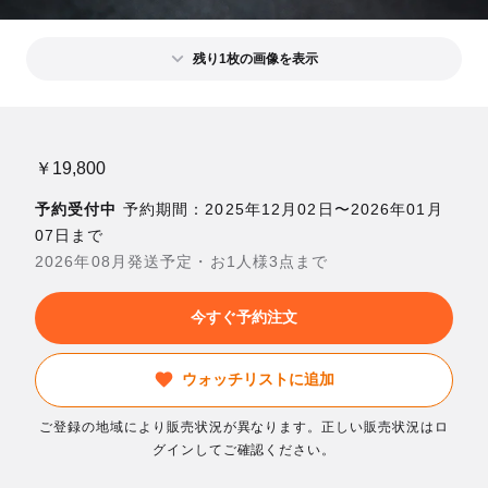
残り1枚の画像を表示
￥19,800
予約受付中
予約期間：2025年12月02日〜2026年01月
07日まで
2026年08月発送予定・お1人様3点まで
今すぐ予約注文
ウォッチリストに追加
ご登録の地域により販売状況が異なります。正しい販売状況はロ
グインしてご確認ください。