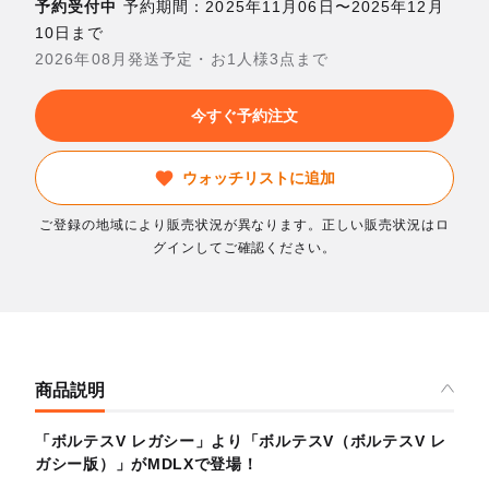
予約受付中
予約期間：2025年11月06日〜2025年12月
10日まで
2026年08月発送予定・お1人様3点まで
今すぐ予約注文
ウォッチリストに追加
ご登録の地域により販売状況が異なります。正しい販売状況はロ
グインしてご確認ください。
商品説明
「ボルテスV レガシー」より「ボルテスV（ボルテスV レ
ガシー版）」がMDLXで登場！