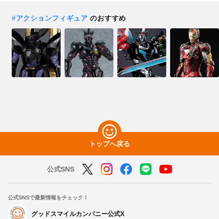
#
アクションフィギュア
のおすすめ
トップへ戻る
公式SNS
公式SNSで最新情報をチェック！
グッドスマイルカンパニー公式X