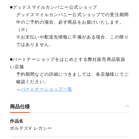
■グッドスマイルカンパニー公式ショップ
グッドスマイルカンパニー公式ショップでの受注期間
中のご予約の場合、必ず商品をお届けいたします。
（※）
※お支払いや配送先情報に不備がある場合、この限り
ではありません。
■パートナーショップをはじめとする弊社販売商品取扱
い店舗
予約期間などの詳細につきましては、各店舗様にてご
確認ください。
→
パートナーショップ一覧
商品仕様
作品名
ボルテスV レガシー