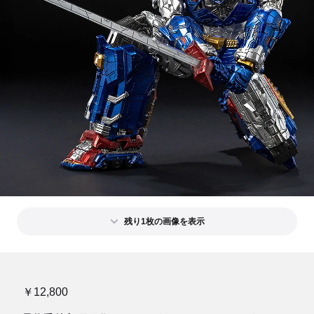
残り1枚の画像を表示
￥12,800