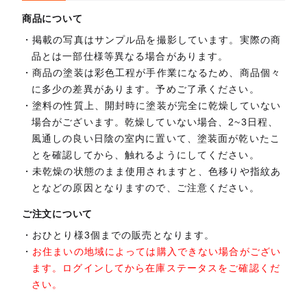
商品について
掲載の写真はサンプル品を撮影しています。実際の商
品とは一部仕様等異なる場合があります。
商品の塗装は彩色工程が手作業になるため、商品個々
に多少の差異があります。予めご了承ください。
塗料の性質上、開封時に塗装が完全に乾燥していない
場合がございます。乾燥していない場合、2~3日程、
風通しの良い日陰の室内に置いて、塗装面が乾いたこ
とを確認してから、触れるようにしてください。
未乾燥の状態のまま使用されますと、色移りや指紋あ
となどの原因となりますので、ご注意ください。
ご注文について
おひとり様3個までの販売となります。
お住まいの地域によっては購入できない場合がござい
ます。ログインしてから在庫ステータスをご確認くだ
さい。