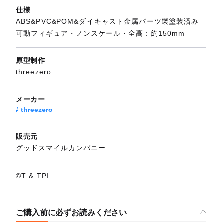
仕様
ABS&PVC&POM&ダイキャスト金属パーツ製塗装済み
可動フィギュア・ノンスケール・全高：約150mm
原型制作
threezero
メーカー
threezero
販売元
グッドスマイルカンパニー
©T & TPI
ご購入前に必ずお読みください