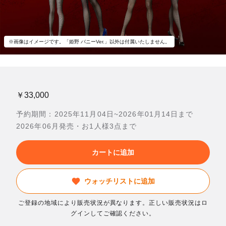
※画像はイメージです。「姫野 バニーVer.」以外は付属いたしません。
￥33,000
予約期間：2025年11月04日~2026年01月14日まで
2026年06月発売・お1人様3点まで
カートに追加
ウォッチリストに追加
ご登録の地域により販売状況が異なります。正しい販売状況はロ
グインしてご確認ください。