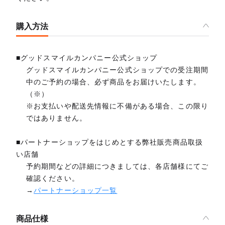
購入方法
■グッドスマイルカンパニー公式ショップ
グッドスマイルカンパニー公式ショップでの受注期間
中のご予約の場合、必ず商品をお届けいたします。
（※）
※お支払いや配送先情報に不備がある場合、この限り
ではありません。
■パートナーショップをはじめとする弊社販売商品取扱
い店舗
予約期間などの詳細につきましては、各店舗様にてご
確認ください。
→
パートナーショップ一覧
商品仕様