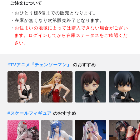
ご注文について
おひとり様3個までの販売となります。
在庫が無くなり次第販売終了となります。
お住まいの地域によっては購入できない場合がござい
ます。ログインしてから在庫ステータスをご確認くだ
さい。
#
TVアニメ『チェンソーマン』
のおすすめ
#
スケールフィギュア
のおすすめ