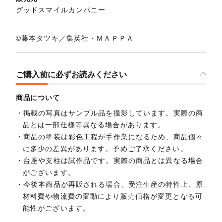
グッドスマイルカンパニー
©藤本タツキ／集英社・ＭＡＰＰＡ
ご購入前に必ずお読みください
商品について
掲載の写真はサンプル品を撮影しています。実際の商
品とは一部仕様等異なる場合があります。
商品の塗装は彩色工程が手作業になるため、商品個々
に多少の差異があります。予めご了承ください。
台座や支柱は試作品です。実際の商品とは異なる場合
がございます。
今後本商品が再販される場合、受注生産の特性上、原
材料費や物流費の変動により販売価格が変更となる可
能性がございます。