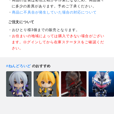
に多少の差異があります。予めご了承ください。
商品に不具合が発生していた場合の対応について
ご注文について
おひとり様3個までの販売となります。
お住まいの地域によっては購入できない場合がござい
ます。ログインしてから在庫ステータスをご確認くだ
さい。
#
ねんどろいど
のおすすめ