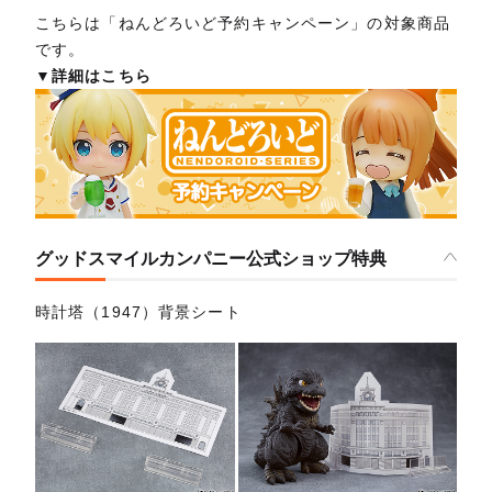
こちらは「ねんどろいど予約キャンペーン」の対象商品
です。
▼詳細はこちら
グッドスマイルカンパニー公式ショップ特典
時計塔（1947）背景シート