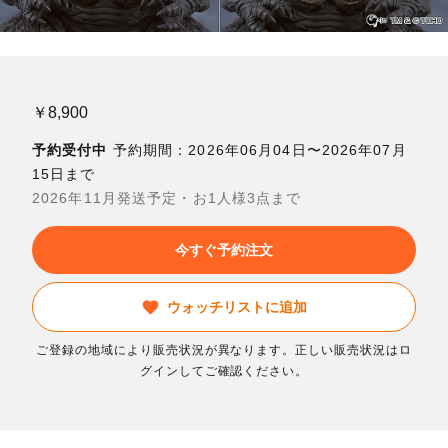
￥8,900
予約受付中
予約期間：2026年06月04日〜2026年07月
15日まで
2026年11月発送予定・お1人様3点まで
今すぐ予約注文
ウォッチリストに追加
ご登録の地域により販売状況が異なります。正しい販売状況はロ
グインしてご確認ください。