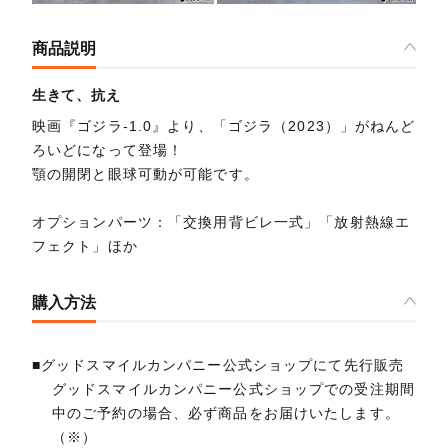
商品説明
生きて、抗え
映画『ゴジラ-1.0』より、「ゴジラ（2023）」がねんど
ろいどになって登場！
顎の開閉と眼球可動が可能です。
オプションパーツ：「交換用背ビレ一式」「放射熱線エ
フェクト」ほか
購入方法
■グッドスマイルカンパニー公式ショップにて先行販売
グッドスマイルカンパニー公式ショップでの受注期間
中のご予約の場合、必ず商品をお届けいたします。
（※）