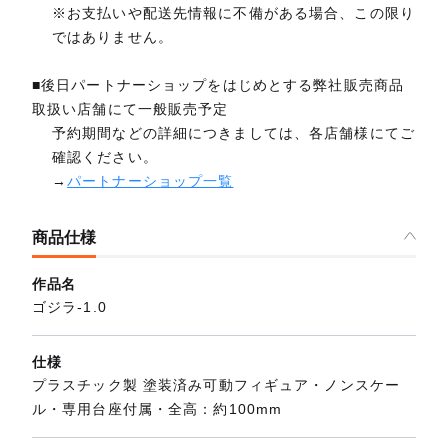
※お支払いや配送先情報に不備がある場合、この限り
ではありません。
■後日パートナーショップをはじめとする弊社販売商品
取扱い店舗にて一般販売予定
予約期間などの詳細につきましては、各店舗様にてご
確認ください。
→
パートナーショップ一覧
商品仕様
作品名
ゴジラ-1.0
仕様
プラスチック製 塗装済み可動フィギュア・ノンスケー
ル・専用台座付属・全高：約100mm