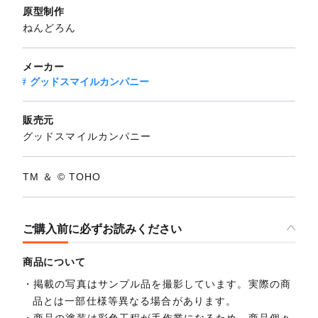
原型制作
ねんどろん
メーカー
グッドスマイルカンパニー
販売元
グッドスマイルカンパニー
TM ＆ © TOHO
ご購入前に必ずお読みください
商品について
掲載の写真はサンプル品を撮影しています。実際の商
品とは一部仕様等異なる場合があります。
商品の塗装は彩色工程が手作業になるため、商品個々