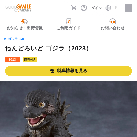
JP
ログイン
採用情報
お知らせ・出荷情報
ご利用ガイド
お問い合わせ
ゴジラ-1.0
ねんどろいど ゴジラ（2023）
3023
特典付き
特典情報を見る