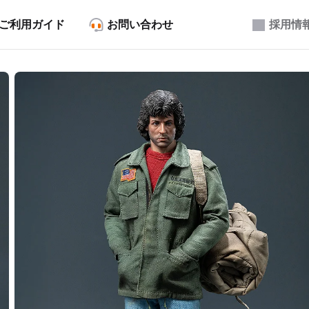
ご利用ガイド
お問い合わせ
採用情