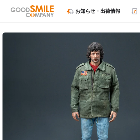
お知らせ・出荷情報