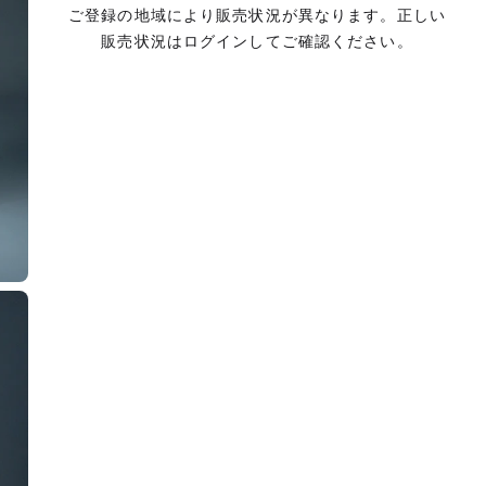
ご登録の地域により販売状況が異なります。正しい
販売状況はログインしてご確認ください。